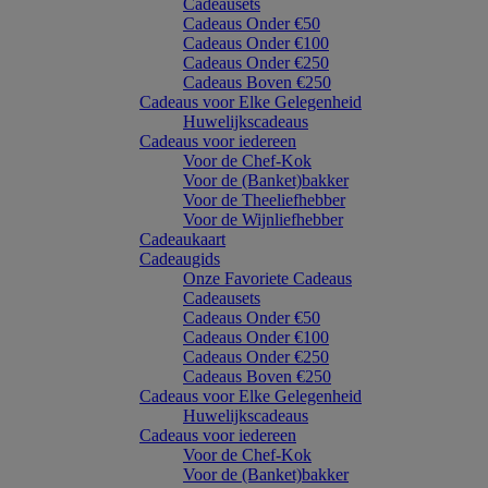
Cadeausets
Cadeaus Onder €50
Cadeaus Onder €100
Cadeaus Onder €250
Cadeaus Boven €250
Cadeaus voor Elke Gelegenheid
Huwelijkscadeaus
Cadeaus voor iedereen
Voor de Chef-Kok
Voor de (Banket)bakker
Voor de Theeliefhebber
Voor de Wijnliefhebber
Cadeaukaart
Cadeaugids
Onze Favoriete Cadeaus
Cadeausets
Cadeaus Onder €50
Cadeaus Onder €100
Cadeaus Onder €250
Cadeaus Boven €250
Cadeaus voor Elke Gelegenheid
Huwelijkscadeaus
Cadeaus voor iedereen
Voor de Chef-Kok
Voor de (Banket)bakker