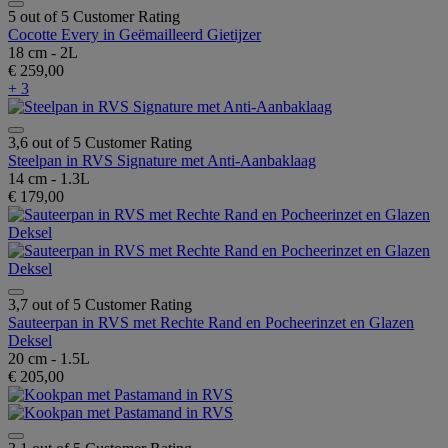
5 out of 5 Customer Rating
Cocotte Every in Geëmailleerd Gietijzer
18 cm - 2L
€ 259,00
+ 3
3,6 out of 5 Customer Rating
Steelpan in RVS Signature met Anti-Aanbaklaag
14 cm - 1.3L
€ 179,00
3,7 out of 5 Customer Rating
Sauteerpan in RVS met Rechte Rand en Pocheerinzet en Glazen
Deksel
20 cm - 1.5L
€ 205,00