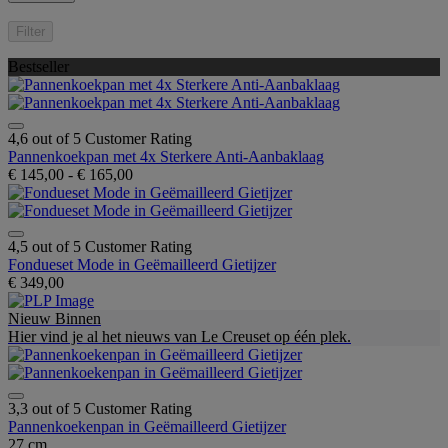
Filter
Bestseller
4,6 out of 5 Customer Rating
Pannenkoekpan met 4x Sterkere Anti-Aanbaklaag
€ 145,00
-
€ 165,00
4,5 out of 5 Customer Rating
Fondueset Mode in Geëmailleerd Gietijzer
€ 349,00
Nieuw Binnen
Hier vind je al het nieuws van Le Creuset op één plek.
3,3 out of 5 Customer Rating
Pannenkoekenpan in Geëmailleerd Gietijzer
27 cm