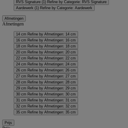
RVS Signature
(1)
Refine by Categorie: RVS Signature
Aardewerk
(1)
Refine by Categorie: Aardewerk
Afmetingen
Afmetingen
14 cm
Refine by Afmetingen: 14 cm
16 cm
Refine by Afmetingen: 16 cm
18 cm
Refine by Afmetingen: 18 cm
20 cm
Refine by Afmetingen: 20 cm
22 cm
Refine by Afmetingen: 22 cm
24 cm
Refine by Afmetingen: 24 cm
26 cm
Refine by Afmetingen: 26 cm
27 cm
Refine by Afmetingen: 27 cm
28 cm
Refine by Afmetingen: 28 cm
29 cm
Refine by Afmetingen: 29 cm
30 cm
Refine by Afmetingen: 30 cm
31 cm
Refine by Afmetingen: 31 cm
32 cm
Refine by Afmetingen: 32 cm
35 cm
Refine by Afmetingen: 35 cm
Prijs