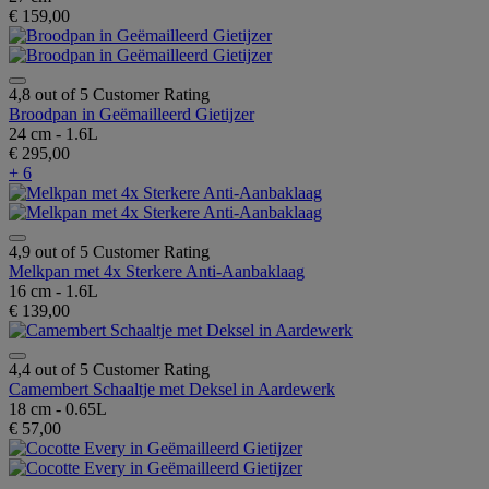
€ 159,00
4,8 out of 5 Customer Rating
Broodpan in Geëmailleerd Gietijzer
24 cm - 1.6L
€ 295,00
+ 6
4,9 out of 5 Customer Rating
Melkpan met 4x Sterkere Anti-Aanbaklaag
16 cm - 1.6L
€ 139,00
4,4 out of 5 Customer Rating
Camembert Schaaltje met Deksel in Aardewerk
18 cm - 0.65L
€ 57,00