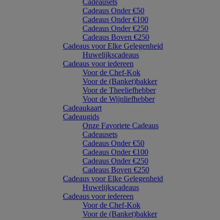
Cadeausets
Cadeaus Onder €50
Cadeaus Onder €100
Cadeaus Onder €250
Cadeaus Boven €250
Cadeaus voor Elke Gelegenheid
Huwelijkscadeaus
Cadeaus voor iedereen
Voor de Chef-Kok
Voor de (Banket)bakker
Voor de Theeliefhebber
Voor de Wijnliefhebber
Cadeaukaart
Cadeaugids
Onze Favoriete Cadeaus
Cadeausets
Cadeaus Onder €50
Cadeaus Onder €100
Cadeaus Onder €250
Cadeaus Boven €250
Cadeaus voor Elke Gelegenheid
Huwelijkscadeaus
Cadeaus voor iedereen
Voor de Chef-Kok
Voor de (Banket)bakker