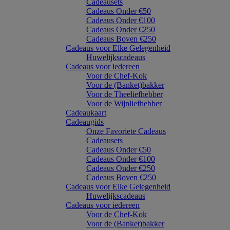
Cadeausets
Cadeaus Onder €50
Cadeaus Onder €100
Cadeaus Onder €250
Cadeaus Boven €250
Cadeaus voor Elke Gelegenheid
Huwelijkscadeaus
Cadeaus voor iedereen
Voor de Chef-Kok
Voor de (Banket)bakker
Voor de Theeliefhebber
Voor de Wijnliefhebber
Cadeaukaart
Cadeaugids
Onze Favoriete Cadeaus
Cadeausets
Cadeaus Onder €50
Cadeaus Onder €100
Cadeaus Onder €250
Cadeaus Boven €250
Cadeaus voor Elke Gelegenheid
Huwelijkscadeaus
Cadeaus voor iedereen
Voor de Chef-Kok
Voor de (Banket)bakker