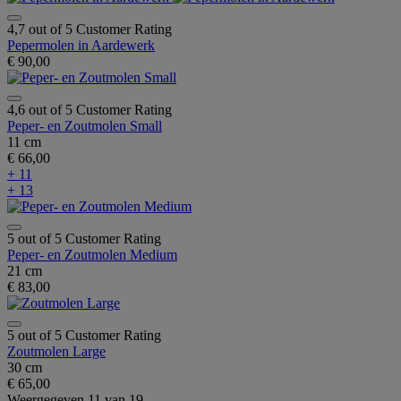
4,7 out of 5 Customer Rating
Pepermolen in Aardewerk
€ 90,00
4,6 out of 5 Customer Rating
Peper- en Zoutmolen Small
11 cm
€ 66,00
+ 11
+ 13
5 out of 5 Customer Rating
Peper- en Zoutmolen Medium
21 cm
€ 83,00
5 out of 5 Customer Rating
Zoutmolen Large
30 cm
€ 65,00
Weergegeven
11
van
19