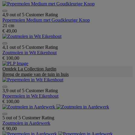
4,9 out of 5 Customer Rating
Pepermolen Medium met Goudkleurige Knop
21 cm
€ 49,00
4,1 out of 5 Customer Rating
Zoutmolen in Wit Eikenhout
€ 100,00
Ontdek La Collection Jardin
Breng de magie van de tuin in huis
3,9 out of 5 Customer Rating
Pepermolen in Wit Eikenhout
€ 100,00
5 out of 5 Customer Rating
Zoutmolen in Aardewerk
€ 90,00