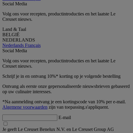
Social Media
Volg ons voor recepten, productintroducties en het laatste Le
Creuset nieuws.
Land & Taal
BELGIË
NEDERLANDS
Nederlands
Français
Social Media
Volg ons voor recepten, productintroducties en het laatste Le
Creuset nieuws.
Schrijf je in en ontvang 10%* korting op je volgende bestelling
Ontvang als eerste onze gepersonaliseerde nieuwsbrieven gebaseerd
op uw culinaire interesses.
*Na aanmelding ontvang je een kortingscode van 10% per e-mail.
Algemene voorwaarden
zijn van toepassing.s'appliquent.
E-mail
Je geeft Le Creuset Benelux N.V. en Le Creuset Group AG