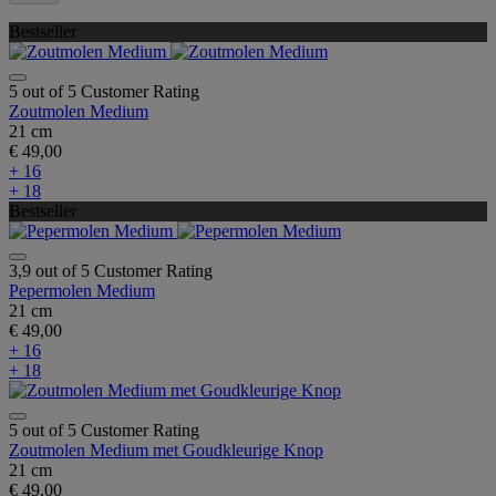
Bestseller
5 out of 5 Customer Rating
Zoutmolen Medium
21 cm
€ 49,00
+ 16
+ 18
Bestseller
3,9 out of 5 Customer Rating
Pepermolen Medium
21 cm
€ 49,00
+ 16
+ 18
5 out of 5 Customer Rating
Zoutmolen Medium met Goudkleurige Knop
21 cm
€ 49,00