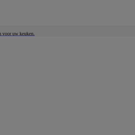
en voor uw keuken.