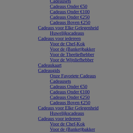
Cadeausets
Cadeaus Onder €50
Cadeaus Onder €100
Cadeaus Onder €250
Cadeaus Boven €250
Cadeaus voor Elke Gelegenheid
Huwelijkscadeaus
Cadeaus voor iedereen
Voor de Chef-Kok
Voor de (Banket)bakker
Voor de Theeliefhebber
Voor de Wijnliefhebber
Cadeaukaart
Cadeaugids
Onze Favoriete Cadeaus
Cadeausets
Cadeaus Onder €50
Cadeaus Onder €100
Cadeaus Onder €250
Cadeaus Boven €250
Cadeaus voor Elke Gelegenheid
Huwelijkscadeaus
Cadeaus voor iedereen
Voor de Chef-Kok
Voor de (Banket)bakker