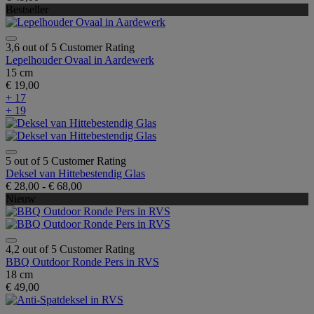
Bestseller
3,6 out of 5 Customer Rating
Lepelhouder Ovaal in Aardewerk
15 cm
€ 19,00
+ 17
+ 19
5 out of 5 Customer Rating
Deksel van Hittebestendig Glas
€ 28,00
-
€ 68,00
Nieuw
4,2 out of 5 Customer Rating
BBQ Outdoor Ronde Pers in RVS
18 cm
€ 49,00