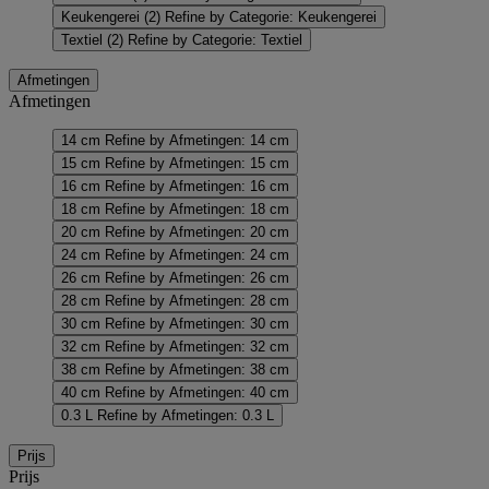
Keukengerei
(2)
Refine by Categorie: Keukengerei
Textiel
(2)
Refine by Categorie: Textiel
Afmetingen
Afmetingen
14 cm
Refine by Afmetingen: 14 cm
15 cm
Refine by Afmetingen: 15 cm
16 cm
Refine by Afmetingen: 16 cm
18 cm
Refine by Afmetingen: 18 cm
20 cm
Refine by Afmetingen: 20 cm
24 cm
Refine by Afmetingen: 24 cm
26 cm
Refine by Afmetingen: 26 cm
28 cm
Refine by Afmetingen: 28 cm
30 cm
Refine by Afmetingen: 30 cm
32 cm
Refine by Afmetingen: 32 cm
38 cm
Refine by Afmetingen: 38 cm
40 cm
Refine by Afmetingen: 40 cm
0.3 L
Refine by Afmetingen: 0.3 L
Prijs
Prijs