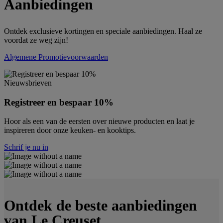
Aanbiedingen
Ontdek exclusieve kortingen en speciale aanbiedingen. Haal ze
voordat ze weg zijn!
Algemene Promotievoorwaarden
Nieuwsbrieven
Registreer en bespaar 10%
Hoor als een van de eersten over nieuwe producten en laat je
inspireren door onze keuken- en kooktips.
Schrif je nu in
Ontdek de beste aanbiedingen
van Le Creuset