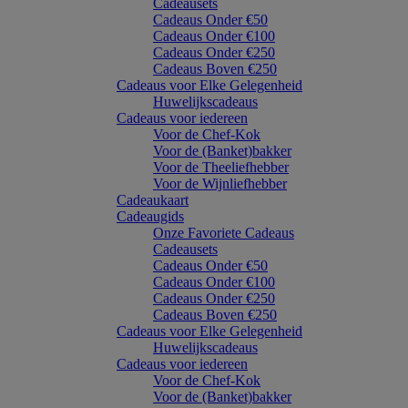
Cadeausets
Cadeaus Onder €50
Cadeaus Onder €100
Cadeaus Onder €250
Cadeaus Boven €250
Cadeaus voor Elke Gelegenheid
Huwelijkscadeaus
Cadeaus voor iedereen
Voor de Chef-Kok
Voor de (Banket)bakker
Voor de Theeliefhebber
Voor de Wijnliefhebber
Cadeaukaart
Cadeaugids
Onze Favoriete Cadeaus
Cadeausets
Cadeaus Onder €50
Cadeaus Onder €100
Cadeaus Onder €250
Cadeaus Boven €250
Cadeaus voor Elke Gelegenheid
Huwelijkscadeaus
Cadeaus voor iedereen
Voor de Chef-Kok
Voor de (Banket)bakker