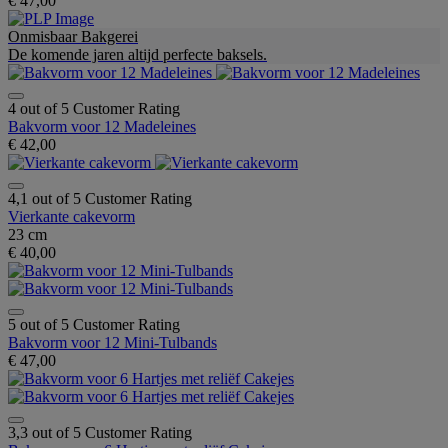
€ 47,00
Onmisbaar Bakgerei
De komende jaren altijd perfecte baksels.
4 out of 5 Customer Rating
Bakvorm voor 12 Madeleines
€ 42,00
4,1 out of 5 Customer Rating
Vierkante cakevorm
23 cm
€ 40,00
5 out of 5 Customer Rating
Bakvorm voor 12 Mini-Tulbands
€ 47,00
3,3 out of 5 Customer Rating