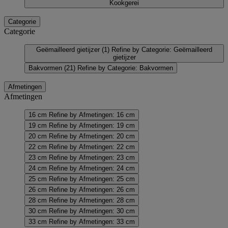
Kookgerei
Categorie
Categorie
Geëmailleerd gietijzer
(1)
Refine by Categorie: Geëmailleerd
gietijzer
Bakvormen
(21)
Refine by Categorie: Bakvormen
Afmetingen
Afmetingen
16 cm
Refine by Afmetingen: 16 cm
19 cm
Refine by Afmetingen: 19 cm
20 cm
Refine by Afmetingen: 20 cm
22 cm
Refine by Afmetingen: 22 cm
23 cm
Refine by Afmetingen: 23 cm
24 cm
Refine by Afmetingen: 24 cm
25 cm
Refine by Afmetingen: 25 cm
26 cm
Refine by Afmetingen: 26 cm
28 cm
Refine by Afmetingen: 28 cm
30 cm
Refine by Afmetingen: 30 cm
33 cm
Refine by Afmetingen: 33 cm