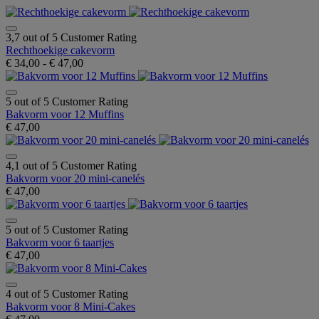
3,7 out of 5 Customer Rating
Rechthoekige cakevorm
€ 34,00
-
€ 47,00
5 out of 5 Customer Rating
Bakvorm voor 12 Muffins
€ 47,00
4,1 out of 5 Customer Rating
Bakvorm voor 20 mini-canelés
€ 47,00
5 out of 5 Customer Rating
Bakvorm voor 6 taartjes
€ 47,00
4 out of 5 Customer Rating
Bakvorm voor 8 Mini-Cakes