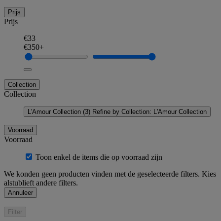
Prijs
Prijs
€33
€350+
Collection
Collection
L'Amour Collection
(3)
Refine by Collection: L'Amour Collection
Voorraad
Voorraad
Toon enkel de items die op voorraad zijn
We konden geen producten vinden met de geselecteerde filters. Kies
alstublieft andere filters.
Annuleer
Filter