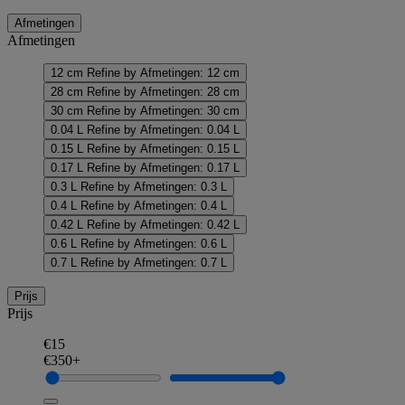
Afmetingen
Afmetingen
12 cm
Refine by Afmetingen: 12 cm
28 cm
Refine by Afmetingen: 28 cm
30 cm
Refine by Afmetingen: 30 cm
0.04 L
Refine by Afmetingen: 0.04 L
0.15 L
Refine by Afmetingen: 0.15 L
0.17 L
Refine by Afmetingen: 0.17 L
0.3 L
Refine by Afmetingen: 0.3 L
0.4 L
Refine by Afmetingen: 0.4 L
0.42 L
Refine by Afmetingen: 0.42 L
0.6 L
Refine by Afmetingen: 0.6 L
0.7 L
Refine by Afmetingen: 0.7 L
Prijs
Prijs
€15
€350+