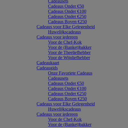
Cadeausets
Cadeaus Onder €50
Cadeaus Onder €100
Cadeaus Onder €250
Cadeaus Boven €250
Cadeaus voor Elke Gelegenheid
Huwelijkscadeaus
Cadeaus voor iedereen
Voor de Chef-Kok
Voor de (Banket)bakker
Voor de Theeliefhebber
Voor de Wijnliefhebber
Cadeaukaart
Cadeaugids
Onze Favoriete Cadeaus
Cadeausets
Cadeaus Onder €50
Cadeaus Onder €100
Cadeaus Onder €250
Cadeaus Boven €250
Cadeaus voor Elke Gelegenheid
Huwelijkscadeaus
Cadeaus voor iedereen
Voor de Chef-Kok
Voor de (Banket)bakker