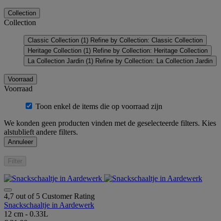
Collection
Collection
Classic Collection
(1)
Refine by Collection: Classic Collection
Heritage Collection
(1)
Refine by Collection: Heritage Collection
La Collection Jardin
(1)
Refine by Collection: La Collection Jardin
Voorraad
Voorraad
Toon enkel de items die op voorraad zijn
We konden geen producten vinden met de geselecteerde filters. Kies
alstublieft andere filters.
Annuleer
Filter
4,7 out of 5 Customer Rating
Snackschaaltje in Aardewerk
12 cm - 0.33L