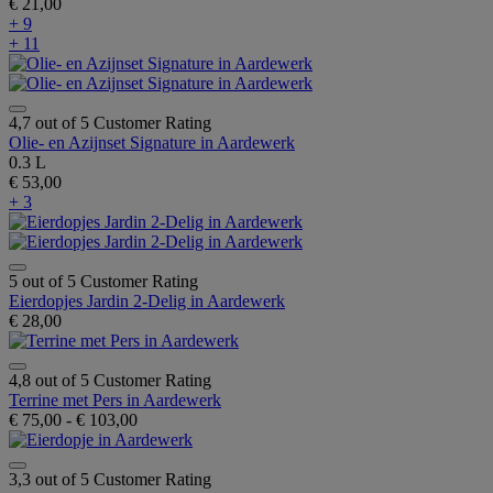
€ 21,00
+ 9
+ 11
4,7 out of 5 Customer Rating
Olie- en Azijnset Signature in Aardewerk
0.3 L
€ 53,00
+ 3
5 out of 5 Customer Rating
Eierdopjes Jardin 2-Delig in Aardewerk
€ 28,00
4,8 out of 5 Customer Rating
Terrine met Pers in Aardewerk
€ 75,00
-
€ 103,00
3,3 out of 5 Customer Rating