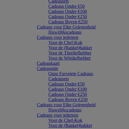
Cadeausets
Cadeaus Onder €50
Cadeaus Onder €100
Cadeaus Onder €250
Cadeaus Boven €250
Cadeaus voor Elke Gelegenheid
Huwelijkscadeaus
Cadeaus voor iedereen
Voor de Chef-Kok
Voor de (Banket)bakker
Voor de Theeliefhebber
Voor de Wijnliefhebber
Cadeaukaart
Cadeaugids
Onze Favoriete Cadeaus
Cadeausets
Cadeaus Onder €50
Cadeaus Onder €100
Cadeaus Onder €250
Cadeaus Boven €250
Cadeaus voor Elke Gelegenheid
Huwelijkscadeaus
Cadeaus voor iedereen
Voor de Chef-Kok
Voor de (Banket)bakker