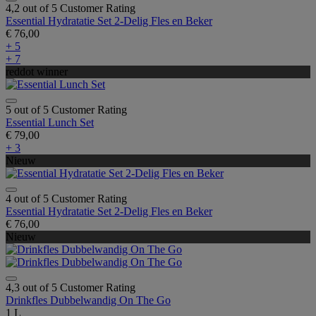
4,2 out of 5 Customer Rating
Essential Hydratatie Set 2-Delig Fles en Beker
€ 76,00
+ 5
+ 7
reddot winner
5 out of 5 Customer Rating
Essential Lunch Set
€ 79,00
+ 3
Nieuw
4 out of 5 Customer Rating
Essential Hydratatie Set 2-Delig Fles en Beker
€ 76,00
Nieuw
4,3 out of 5 Customer Rating
Drinkfles Dubbelwandig On The Go
1 L