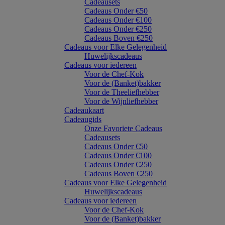
Cadeausets
Cadeaus Onder €50
Cadeaus Onder €100
Cadeaus Onder €250
Cadeaus Boven €250
Cadeaus voor Elke Gelegenheid
Huwelijkscadeaus
Cadeaus voor iedereen
Voor de Chef-Kok
Voor de (Banket)bakker
Voor de Theeliefhebber
Voor de Wijnliefhebber
Cadeaukaart
Cadeaugids
Onze Favoriete Cadeaus
Cadeausets
Cadeaus Onder €50
Cadeaus Onder €100
Cadeaus Onder €250
Cadeaus Boven €250
Cadeaus voor Elke Gelegenheid
Huwelijkscadeaus
Cadeaus voor iedereen
Voor de Chef-Kok
Voor de (Banket)bakker