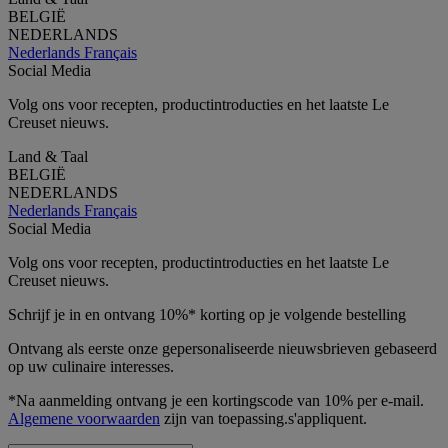
BELGIË
NEDERLANDS
Nederlands
Français
Social Media
Volg ons voor recepten, productintroducties en het laatste Le
Creuset nieuws.
Land & Taal
BELGIË
NEDERLANDS
Nederlands
Français
Social Media
Volg ons voor recepten, productintroducties en het laatste Le
Creuset nieuws.
Schrijf je in en ontvang 10%* korting op je volgende bestelling
Ontvang als eerste onze gepersonaliseerde nieuwsbrieven gebaseerd
op uw culinaire interesses.
*Na aanmelding ontvang je een kortingscode van 10% per e-mail.
Algemene voorwaarden
zijn van toepassing.s'appliquent.