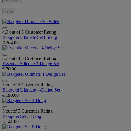
Filter
4,9 out of 5 Customer Rating
Bakgerei Ultimate Set 8-delig
€ 364,00
3,7 out of 5 Customer Rating
Essential Silicone 3-Delige Set
€ 70,00
5 out of 5 Customer Rating
Bakgerei Ultimate 4-Delige Set
€ 190,00
5 out of 5 Customer Rating
Bakgerei Set 3-Delig
€ 141,00