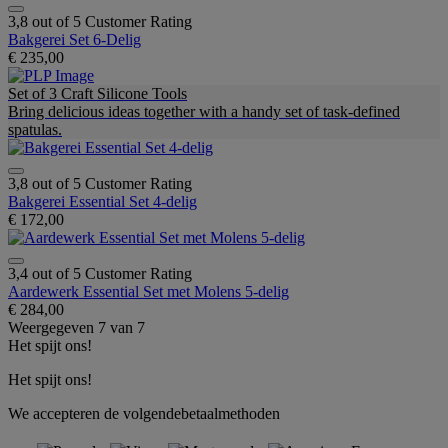
3,8 out of 5 Customer Rating
Bakgerei Set 6-Delig
€ 235,00
Set of 3 Craft Silicone Tools
Bring delicious ideas together with a handy set of task-defined
spatulas.
3,8 out of 5 Customer Rating
Bakgerei Essential Set 4-delig
€ 172,00
3,4 out of 5 Customer Rating
Aardewerk Essential Set met Molens 5-delig
€ 284,00
Weergegeven
7
van
7
Het spijt ons!
Het spijt ons!
We accepteren de volgendebetaalmethoden