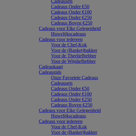
Cadeausets
Cadeaus Onder €50
Cadeaus Onder €100
Cadeaus Onder €250
Cadeaus Boven €250
Cadeaus voor Elke Gelegenheid
Huwelijkscadeaus
Cadeaus voor iedereen
Voor de Chef-Kok
Voor de (Banket)bakker
Voor de Theeliefhebber
Voor de Wijnliefhebber
Cadeaukaart
Cadeaugids
Onze Favoriete Cadeaus
Cadeausets
Cadeaus Onder €50
Cadeaus Onder €100
Cadeaus Onder €250
Cadeaus Boven €250
Cadeaus voor Elke Gelegenheid
Huwelijkscadeaus
Cadeaus voor iedereen
Voor de Chef-Kok
Voor de (Banket)bakker