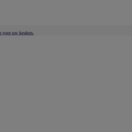
en voor uw keuken.