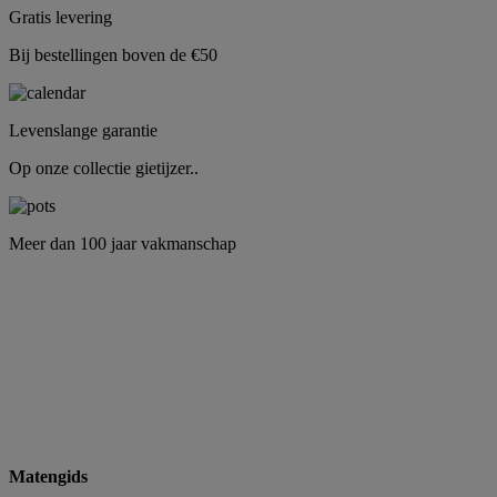
Gratis levering
Bij bestellingen boven de €50
Levenslange garantie
Op onze collectie gietijzer..
Meer dan 100 jaar vakmanschap
Matengids