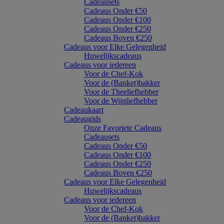
Cadeausets
Cadeaus Onder €50
Cadeaus Onder €100
Cadeaus Onder €250
Cadeaus Boven €250
Cadeaus voor Elke Gelegenheid
Huwelijkscadeaus
Cadeaus voor iedereen
Voor de Chef-Kok
Voor de (Banket)bakker
Voor de Theeliefhebber
Voor de Wijnliefhebber
Cadeaukaart
Cadeaugids
Onze Favoriete Cadeaus
Cadeausets
Cadeaus Onder €50
Cadeaus Onder €100
Cadeaus Onder €250
Cadeaus Boven €250
Cadeaus voor Elke Gelegenheid
Huwelijkscadeaus
Cadeaus voor iedereen
Voor de Chef-Kok
Voor de (Banket)bakker