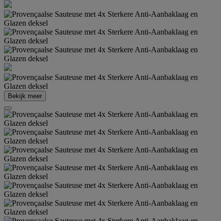
Bekijk meer