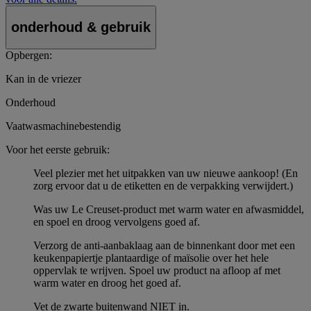
onderhoud & gebruik
Opbergen:
Kan in de vriezer
Onderhoud
Vaatwasmachinebestendig
Voor het eerste gebruik:
Veel plezier met het uitpakken van uw nieuwe aankoop! (En
zorg ervoor dat u de etiketten en de verpakking verwijdert.)
Was uw Le Creuset-product met warm water en afwasmiddel,
en spoel en droog vervolgens goed af.
Verzorg de anti-aanbaklaag aan de binnenkant door met een
keukenpapiertje plantaardige of maïsolie over het hele
oppervlak te wrijven. Spoel uw product na afloop af met
warm water en droog het goed af.
Vet de zwarte buitenwand NIET in.