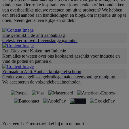
vinden van kleurrijke inspiratie voor jouw keuken of het ontdekken
van overheerlijke nieuwe recepten om uit te proberen? We hebben
een breed aanbod aan handleidingen en blogs, om inspiratie uit op te
doen. Neem gerust een kijkje en ontdek!
Hoe gebruikt u de anti-aanbaklaag
Getest. Vertrouwd. Levenslange garantie.
Een Gids voor Koken met Inductie
Kom alles te weten over ons kookgerei geschikt voor inductie en
vind de potten en pannen d
Zo maakt u Anti-Aanbak kookgerei schoon
Geniet van dagelijkse gebruiksgemak en eenvoudige reiniging.
We accepteren de volgendebetaalmethoden
Zoek een Le Creuset-winkel bij u in de buurt