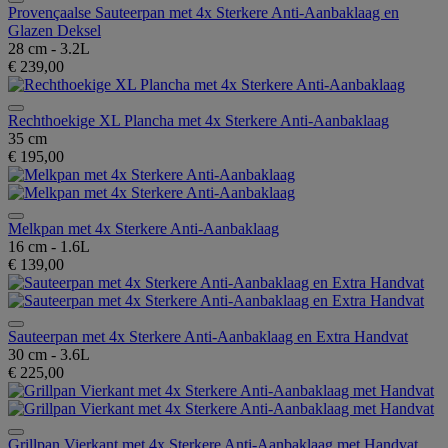
Provençaalse Sauteerpan met 4x Sterkere Anti-Aanbaklaag en
Glazen Deksel
28 cm - 3.2L
€ 239,00
Rechthoekige XL Plancha met 4x Sterkere Anti-Aanbaklaag
35 cm
€ 195,00
Melkpan met 4x Sterkere Anti-Aanbaklaag
16 cm - 1.6L
€ 139,00
Sauteerpan met 4x Sterkere Anti-Aanbaklaag en Extra Handvat
30 cm - 3.6L
€ 225,00
Grillpan Vierkant met 4x Sterkere Anti-Aanbaklaag met Handvat