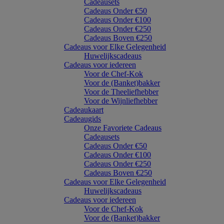
Cadeausets
Cadeaus Onder €50
Cadeaus Onder €100
Cadeaus Onder €250
Cadeaus Boven €250
Cadeaus voor Elke Gelegenheid
Huwelijkscadeaus
Cadeaus voor iedereen
Voor de Chef-Kok
Voor de (Banket)bakker
Voor de Theeliefhebber
Voor de Wijnliefhebber
Cadeaukaart
Cadeaugids
Onze Favoriete Cadeaus
Cadeausets
Cadeaus Onder €50
Cadeaus Onder €100
Cadeaus Onder €250
Cadeaus Boven €250
Cadeaus voor Elke Gelegenheid
Huwelijkscadeaus
Cadeaus voor iedereen
Voor de Chef-Kok
Voor de (Banket)bakker