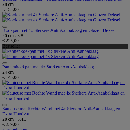
28 cm
€ 155,00
Kookpan met 4x Sterkere Anti-Aanbaklaag en Glazen Deksel
20 cm - 3.8L
€ 225,00
Bestseller
Pannenkoekpan met 4x Sterkere Anti-Aanbaklaag
24 cm
€ 145,00
Sauteuse met Rechte Wand met 4x Sterkere Anti-Aanbaklaag en
Extra Handvat
28 cm - 5.4L
€ 239,00
alles bekijken