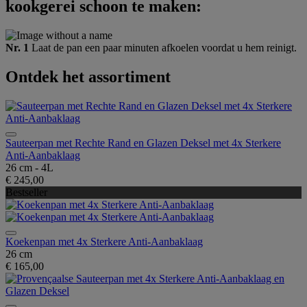
kookgerei schoon te maken:
Nr. 1
Laat de pan een paar minuten afkoelen voordat u hem reinigt.
Ontdek het assortiment
Sauteerpan met Rechte Rand en Glazen Deksel met 4x Sterkere
Anti-Aanbaklaag
26 cm - 4L
€ 245,00
Bestseller
Koekenpan met 4x Sterkere Anti-Aanbaklaag
26 cm
€ 165,00