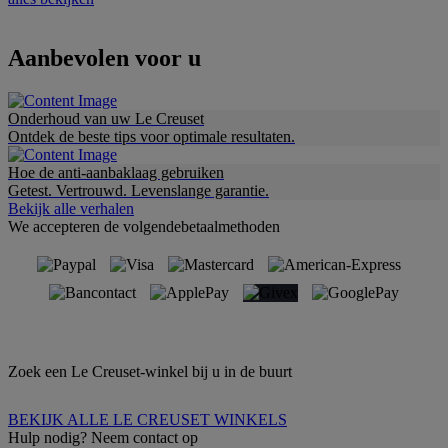
Aanbevolen voor u
Onderhoud van uw Le Creuset
Ontdek de beste tips voor optimale resultaten.
Hoe de anti-aanbaklaag gebruiken
Getest. Vertrouwd. Levenslange garantie.
Bekijk alle verhalen
We accepteren de volgendebetaalmethoden
Zoek een Le Creuset-winkel bij u in de buurt
BEKIJK ALLE LE CREUSET WINKELS
Hulp nodig? Neem contact op