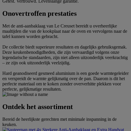
Getest. Vertrouwd. Levenslange garantie.
Onovertroffen prestaties
Met de anti-aanbaklaag van Le Creuset bereidt u overheerlijke
maaltijden die van de kookplaat naar de oven en vervolgens naar de
tafel kunnen worden gebracht.
De collectie biedt superieure resultaten en dagelijks gebruiksgemak.
Deze keukenbenodigdheden, die zijn vervaardigd volgens onze
legendarische standaarden, zijn niet alleen uitzonderlijk veerkrachtig
– ze zijn ook uitzonderlijk veelzijdig.
Hard geanodiseerd gesmeed aluminium is een goede warmtegeleider
en verspreidt de warmte gelijkmatig over de pan. Daarom is dit het
perfecte materiaal om te koken zonder oververhitte plekken voor
perfecte, gelijkmatige resultaten.
Ontdek het assortiment
Bereid de heerlijkste gerechten met minimale inspanning in de
keuken.