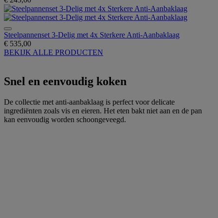
Steelpannenset 3-Delig met 4x Sterkere Anti-Aanbaklaag
€ 535,00
BEKIJK ALLE PRODUCTEN
Snel en eenvoudig koken
De collectie met anti-aanbaklaag is perfect voor delicate
ingrediënten zoals vis en eieren. Het eten bakt niet aan en de pan
kan eenvoudig worden schoongeveegd.