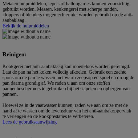
Metalen hulpmiddelen, lepels of ballongardes kunnen voorzichtig
gebruikt worden. Messen, keukengerei met scherpe randen,
kloppers of blenders mogen echter niet worden gebruikt op de anti-
aanbaklaag.
Bekijk de hulpmiddelen
Reinigen:
Kookgerei met anti-aanbaklaag kan moeiteloos worden gereinigd.
Laat de pan na het koken volledig afkoelen. Gebruik een zachte
spons om de pan te wassen met warm zeepsop en spoel en droog de
pan daarna grondig af. We raden u aan om onze stoffen
pannenbeschermers te gebruiken bij het stapelen en opbergen van
pannen.
Hoewel ze in de vaatwasser kunnen, raden we aan om ze met de
hand af te wassen om de levensduur van het anti-aanbakoppervlak
te verlengen en de kookprestaties te verbeteren.
Lees de gebruiksaanwijzing