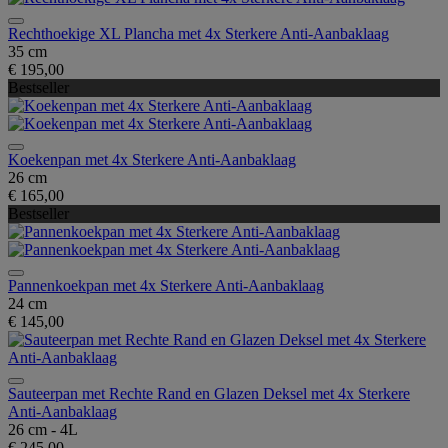
Rechthoekige XL Plancha met 4x Sterkere Anti-Aanbaklaag
35 cm
€ 195,00
Bestseller
Koekenpan met 4x Sterkere Anti-Aanbaklaag
26 cm
€ 165,00
Bestseller
Pannenkoekpan met 4x Sterkere Anti-Aanbaklaag
24 cm
€ 145,00
Sauteerpan met Rechte Rand en Glazen Deksel met 4x Sterkere
Anti-Aanbaklaag
26 cm - 4L
€ 245,00