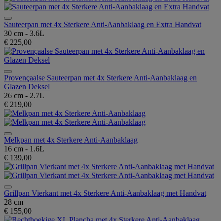
Sauteerpan met 4x Sterkere Anti-Aanbaklaag en Extra Handvat
30 cm - 3.6L
€ 225,00
Provençaalse Sauteerpan met 4x Sterkere Anti-Aanbaklaag en
Glazen Deksel
26 cm - 2.7L
€ 219,00
Melkpan met 4x Sterkere Anti-Aanbaklaag
16 cm - 1.6L
€ 139,00
Grillpan Vierkant met 4x Sterkere Anti-Aanbaklaag met Handvat
28 cm
€ 155,00