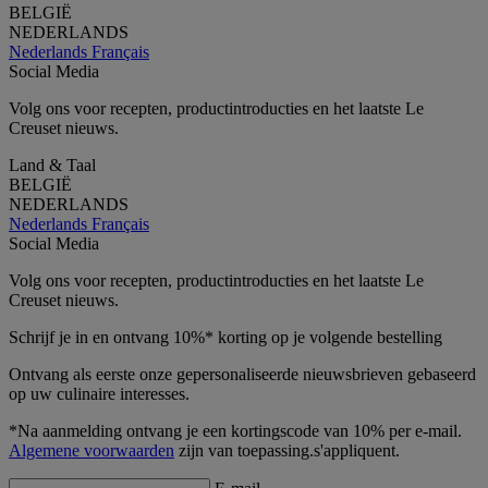
BELGIË
NEDERLANDS
Nederlands
Français
Social Media
Volg ons voor recepten, productintroducties en het laatste Le
Creuset nieuws.
Land & Taal
BELGIË
NEDERLANDS
Nederlands
Français
Social Media
Volg ons voor recepten, productintroducties en het laatste Le
Creuset nieuws.
Schrijf je in en ontvang 10%* korting op je volgende bestelling
Ontvang als eerste onze gepersonaliseerde nieuwsbrieven gebaseerd
op uw culinaire interesses.
*Na aanmelding ontvang je een kortingscode van 10% per e-mail.
Algemene voorwaarden
zijn van toepassing.s'appliquent.