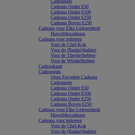
Cadeausets
Cadeaus Onder €50
Cadeaus Onder €100
Cadeaus Onder €250
Cadeaus Boven €250
Cadeaus voor Elke Gelegenheid
Huwelijkscadeaus
Cadeaus voor iedereen
Voor de Chef-Kok
Voor de (Banket)bakker
Voor de Theeliefhebber
Voor de Wijnliefhebber
Cadeaukaart
Cadeaugids
Onze Favoriete Cadeaus
Cadeausets
Cadeaus Onder €50
Cadeaus Onder €100
Cadeaus Onder €250
Cadeaus Boven €250
Cadeaus voor Elke Gelegenheid
Huwelijkscadeaus
Cadeaus voor iedereen
Voor de Chef-Kok
Voor de (Banket)bakker