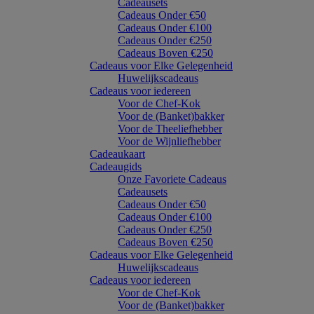
Cadeausets
Cadeaus Onder €50
Cadeaus Onder €100
Cadeaus Onder €250
Cadeaus Boven €250
Cadeaus voor Elke Gelegenheid
Huwelijkscadeaus
Cadeaus voor iedereen
Voor de Chef-Kok
Voor de (Banket)bakker
Voor de Theeliefhebber
Voor de Wijnliefhebber
Cadeaukaart
Cadeaugids
Onze Favoriete Cadeaus
Cadeausets
Cadeaus Onder €50
Cadeaus Onder €100
Cadeaus Onder €250
Cadeaus Boven €250
Cadeaus voor Elke Gelegenheid
Huwelijkscadeaus
Cadeaus voor iedereen
Voor de Chef-Kok
Voor de (Banket)bakker