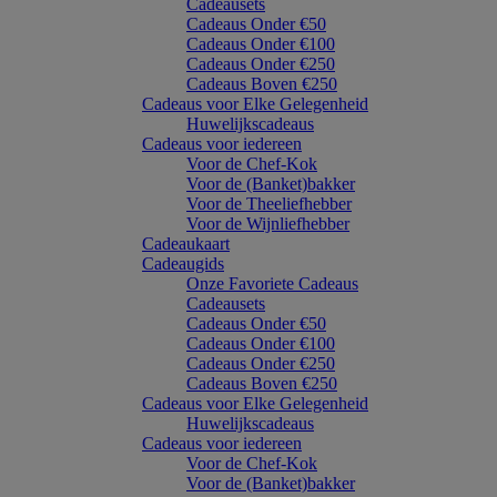
Cadeausets
Cadeaus Onder €50
Cadeaus Onder €100
Cadeaus Onder €250
Cadeaus Boven €250
Cadeaus voor Elke Gelegenheid
Huwelijkscadeaus
Cadeaus voor iedereen
Voor de Chef-Kok
Voor de (Banket)bakker
Voor de Theeliefhebber
Voor de Wijnliefhebber
Cadeaukaart
Cadeaugids
Onze Favoriete Cadeaus
Cadeausets
Cadeaus Onder €50
Cadeaus Onder €100
Cadeaus Onder €250
Cadeaus Boven €250
Cadeaus voor Elke Gelegenheid
Huwelijkscadeaus
Cadeaus voor iedereen
Voor de Chef-Kok
Voor de (Banket)bakker