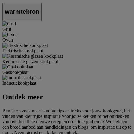
warmtebron
Grill
Oven
Elektrische kookplaat
Keramische glazen kookplaat
Gaskookplaat
Inductiekookplaat
Ontdek meer
Ben je op zoek naar handige tips en tricks voor jouw kookgerei, het
vinden van kleurrijke inspiratie voor jouw keuken of het ontdekken
van overheerlijke nieuwe recepten om uit te proberen? We hebben
een breed aanbod aan handleidingen en blogs, om inspiratie uit op te
doen. Neem gerust een kijkje en ontdek!