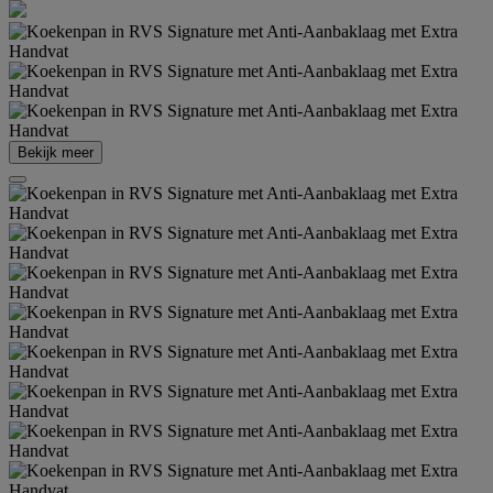
Bekijk meer