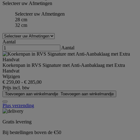
Selecteer uw Afmetingen
Selecteer uw Afmetingen
28 cm
32 cm
Aantal
Aantal
Koekenpan in RVS Signature met Anti-Aanbaklaag met Extra
Handvat
Wijzigen
€ 259,00
-
€ 285,00
Prijs incl. btw
Toevoegen aan winkelmandje
Toevoegen aan winkelmandje
Plus verzending
Gratis levering
Bij bestellingen boven de €50