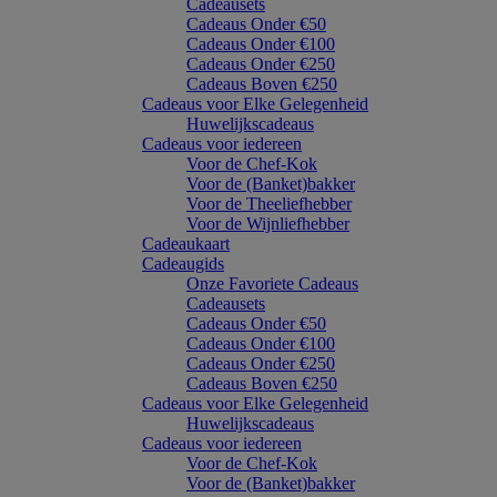
Cadeausets
Cadeaus Onder €50
Cadeaus Onder €100
Cadeaus Onder €250
Cadeaus Boven €250
Cadeaus voor Elke Gelegenheid
Huwelijkscadeaus
Cadeaus voor iedereen
Voor de Chef-Kok
Voor de (Banket)bakker
Voor de Theeliefhebber
Voor de Wijnliefhebber
Cadeaukaart
Cadeaugids
Onze Favoriete Cadeaus
Cadeausets
Cadeaus Onder €50
Cadeaus Onder €100
Cadeaus Onder €250
Cadeaus Boven €250
Cadeaus voor Elke Gelegenheid
Huwelijkscadeaus
Cadeaus voor iedereen
Voor de Chef-Kok
Voor de (Banket)bakker