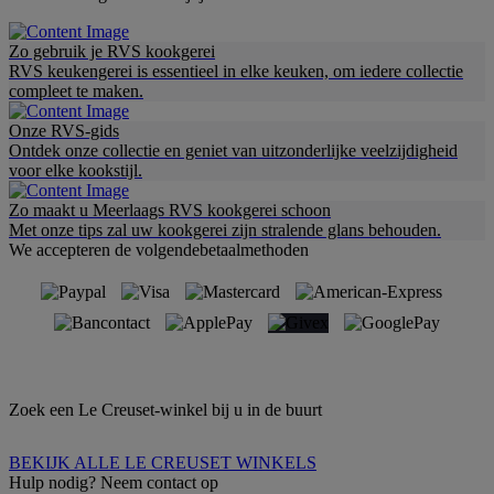
Zo gebruik je RVS kookgerei
RVS keukengerei is essentieel in elke keuken, om iedere collectie
compleet te maken.
Onze RVS-gids
Ontdek onze collectie en geniet van uitzonderlijke veelzijdigheid
voor elke kookstijl.
Zo maakt u Meerlaags RVS kookgerei schoon
Met onze tips zal uw kookgerei zijn stralende glans behouden.
We accepteren de volgendebetaalmethoden
Zoek een Le Creuset-winkel bij u in de buurt
BEKIJK ALLE LE CREUSET WINKELS
Hulp nodig? Neem contact op