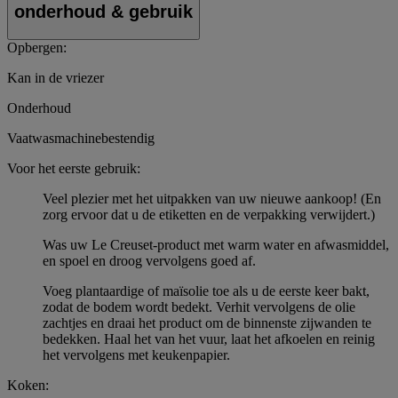
onderhoud & gebruik
Opbergen:
Kan in de vriezer
Onderhoud
Vaatwasmachinebestendig
Voor het eerste gebruik:
Veel plezier met het uitpakken van uw nieuwe aankoop! (En
zorg ervoor dat u de etiketten en de verpakking verwijdert.)
Was uw Le Creuset-product met warm water en afwasmiddel,
en spoel en droog vervolgens goed af.
Voeg plantaardige of maïsolie toe als u de eerste keer bakt,
zodat de bodem wordt bedekt. Verhit vervolgens de olie
zachtjes en draai het product om de binnenste zijwanden te
bedekken. Haal het van het vuur, laat het afkoelen en reinig
het vervolgens met keukenpapier.
Koken: