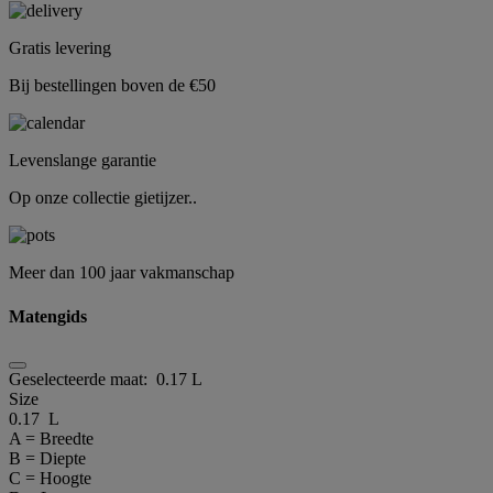
Gratis levering
Bij bestellingen boven de €50
Levenslange garantie
Op onze collectie gietijzer..
Meer dan 100 jaar vakmanschap
Matengids
Geselecteerde maat:
0.17 L
Size
0.17 L
A = Breedte
B = Diepte
C = Hoogte