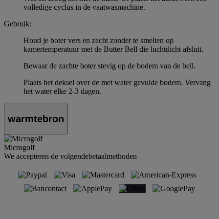
volledige cyclus in de vaatwasmachine.
Gebruik:
Houd je boter vers en zacht zonder te smelten op
kamertemperatuur met de Butter Bell die luchtdicht afsluit.
Bewaar de zachte boter stevig op de bodem van de bell.
Plaats het deksel over de met water gevulde bodem. Vervang
het water elke 2-3 dagen.
warmtebron
Microgolf
We accepteren de volgendebetaalmethoden