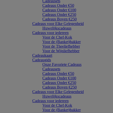
Cadeausets
Cadeaus Onder €50
Cadeaus Onder €100
Cadeaus Onder €250
Cadeaus Boven €250
Cadeaus voor Elke Gelegenheid
Huwelijkscadeaus
Cadeaus voor iedereen
Voor de Chef-Kok
Voor de (Banket)bakker
Voor de Theeliefhebber
Voor de Wijnliefhebber
Cadeaukaart
Cadeaugids
Onze Favoriete Cadeaus
Cadeausets
Cadeaus Onder €50
Cadeaus Onder €100
Cadeaus Onder €250
Cadeaus Boven €250
Cadeaus voor Elke Gelegenheid
Huwelijkscadeaus
Cadeaus voor iedereen
Voor de Chef-Kok
Voor de (Banket)bakker