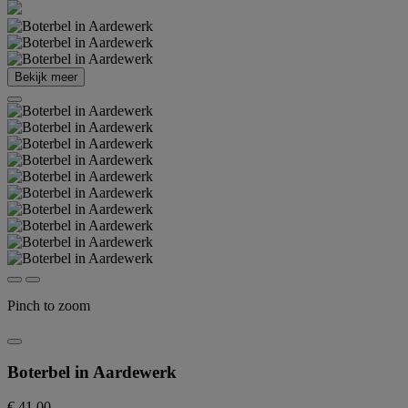
Bekijk meer
Pinch to zoom
Boterbel in Aardewerk
€ 41,00