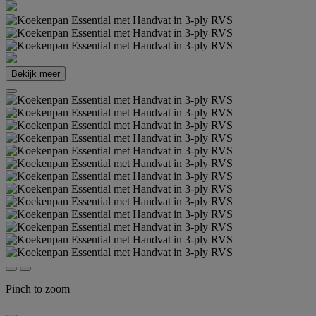
Bekijk meer
Pinch to zoom