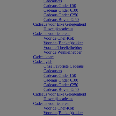
Cadeausets
Cadeaus Onder €50
Cadeaus Onder €100
Cadeaus Onder €250
Cadeaus Boven €250
Cadeaus voor Elke Gelegenheid
Huwelijkscadeaus
Cadeaus voor iedereen
Voor de Chef-Kok
Voor de (Banket)bakker
Voor de Theeliefhebber
Voor de Wijnliefhebber
Cadeaukaart
Cadeaugids
Onze Favoriete Cadeaus
Cadeausets
Cadeaus Onder €50
Cadeaus Onder €100
Cadeaus Onder €250
Cadeaus Boven €250
Cadeaus voor Elke Gelegenheid
Huwelijkscadeaus
Cadeaus voor iedereen
Voor de Chef-Kok
Voor de (Banket)bakker