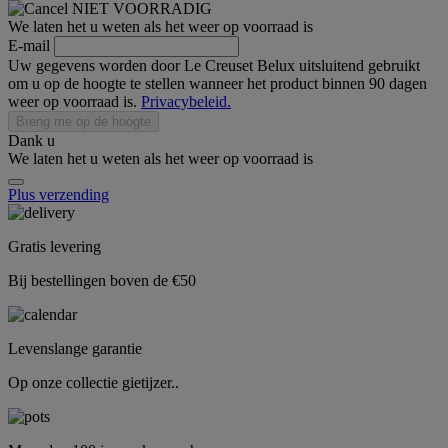
NIET VOORRADIG
We laten het u weten als het weer op voorraad is
E-mail
Uw gegevens worden door Le Creuset Belux uitsluitend gebruikt
om u op de hoogte te stellen wanneer het product binnen 90 dagen
weer op voorraad is.
Privacybeleid.
Breng me op de hoogte
Dank u
We laten het u weten als het weer op voorraad is
Plus verzending
Gratis levering
Bij bestellingen boven de €50
Levenslange garantie
Op onze collectie gietijzer..