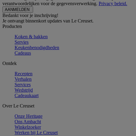
verantwoordelijken voor de gegevensverwerking.
Privacy beleid.
Bedankt voor je inschrijving!
Je ontvangt binnenkort updates van Le Creuset.
Producten
Koken & bakken
Servies
Keukenbenodigdheden
Cadeaus
Ontdek
Recepten
Verhalen
Services
Wedstrijd
Cadeaukaart
Over Le Creuset
Onze Heritage
Ons Ambacht
Winkelzoeker
Werken bij Le Creuset