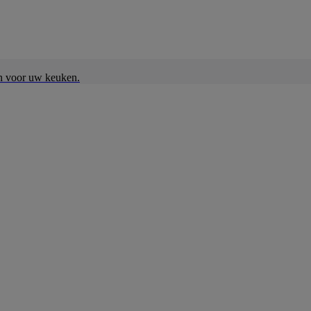
en voor uw keuken.