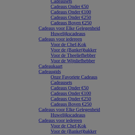
Cadeausets
Cadeaus Onder €50
Cadeaus Onder €100
Cadeaus Onder €250
Cadeaus Boven €250
Cadeaus voor Elke Gelegenheid
Huwelijkscadeaus
Cadeaus voor iedereen
Voor de Chef-Kok
Voor de (Banket)bakker
Voor de Theeliefhebber
Voor de Wijnliefhebber
Cadeaukaart
Cadeaugids
Onze Favoriete Cadeaus
Cadeausets
Cadeaus Onder €50
Cadeaus Onder €100
Cadeaus Onder €250
Cadeaus Boven €250
Cadeaus voor Elke Gelegenheid
Huwelijkscadeaus
Cadeaus voor iedereen
Voor de Chef-Kok
Voor de (Banket)bakker