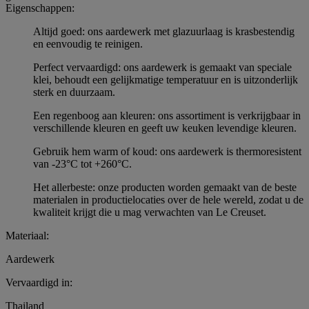
Eigenschappen:
Altijd goed: ons aardewerk met glazuurlaag is krasbestendig
en eenvoudig te reinigen.
Perfect vervaardigd: ons aardewerk is gemaakt van speciale
klei, behoudt een gelijkmatige temperatuur en is uitzonderlijk
sterk en duurzaam.
Een regenboog aan kleuren: ons assortiment is verkrijgbaar in
verschillende kleuren en geeft uw keuken levendige kleuren.
Gebruik hem warm of koud: ons aardewerk is thermoresistent
van -23°C tot +260°C.
Het allerbeste: onze producten worden gemaakt van de beste
materialen in productielocaties over de hele wereld, zodat u de
kwaliteit krijgt die u mag verwachten van Le Creuset.
Materiaal:
Aardewerk
Vervaardigd in:
Thailand