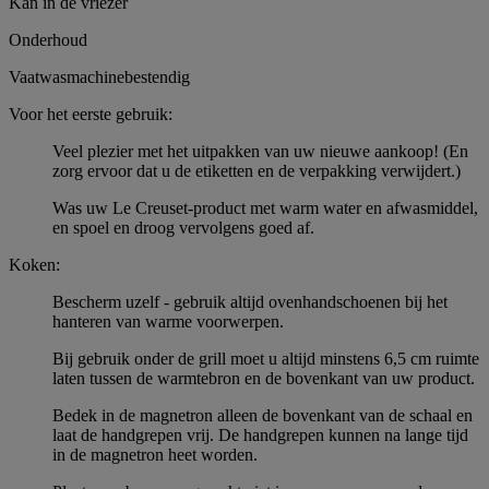
Kan in de vriezer
Onderhoud
Vaatwasmachinebestendig
Voor het eerste gebruik:
Veel plezier met het uitpakken van uw nieuwe aankoop! (En
zorg ervoor dat u de etiketten en de verpakking verwijdert.)
Was uw Le Creuset-product met warm water en afwasmiddel,
en spoel en droog vervolgens goed af.
Koken:
Bescherm uzelf - gebruik altijd ovenhandschoenen bij het
hanteren van warme voorwerpen.
Bij gebruik onder de grill moet u altijd minstens 6,5 cm ruimte
laten tussen de warmtebron en de bovenkant van uw product.
Bedek in de magnetron alleen de bovenkant van de schaal en
laat de handgrepen vrij. De handgrepen kunnen na lange tijd
in de magnetron heet worden.