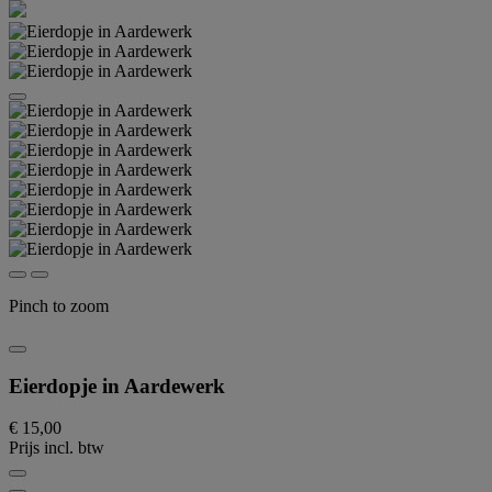
Pinch to zoom
Eierdopje in Aardewerk
€ 15,00
Prijs incl. btw