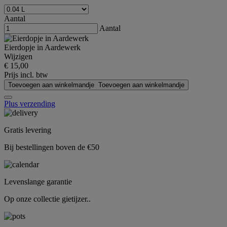
Aantal
Aantal
Eierdopje in Aardewerk
Wijzigen
€ 15,00
Prijs incl. btw
Toevoegen aan winkelmandje
Toevoegen aan winkelmandje
Plus verzending
Gratis levering
Bij bestellingen boven de €50
Levenslange garantie
Op onze collectie gietijzer..