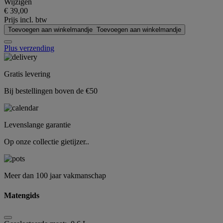
Wijzigen
€ 39,00
Prijs incl. btw
Toevoegen aan winkelmandje
Toevoegen aan winkelmandje
Plus verzending
Gratis levering
Bij bestellingen boven de €50
Levenslange garantie
Op onze collectie gietijzer..
Meer dan 100 jaar vakmanschap
Matengids