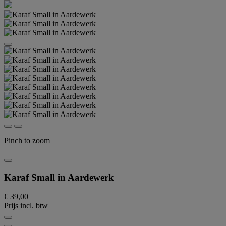
Pinch to zoom
Karaf Small in Aardewerk
€ 39,00
Prijs incl. btw