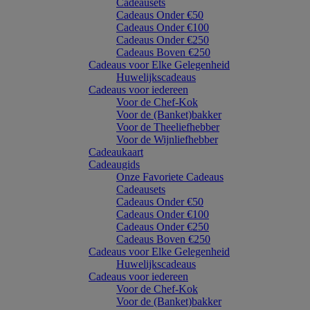
Cadeausets
Cadeaus Onder €50
Cadeaus Onder €100
Cadeaus Onder €250
Cadeaus Boven €250
Cadeaus voor Elke Gelegenheid
Huwelijkscadeaus
Cadeaus voor iedereen
Voor de Chef-Kok
Voor de (Banket)bakker
Voor de Theeliefhebber
Voor de Wijnliefhebber
Cadeaukaart
Cadeaugids
Onze Favoriete Cadeaus
Cadeausets
Cadeaus Onder €50
Cadeaus Onder €100
Cadeaus Onder €250
Cadeaus Boven €250
Cadeaus voor Elke Gelegenheid
Huwelijkscadeaus
Cadeaus voor iedereen
Voor de Chef-Kok
Voor de (Banket)bakker