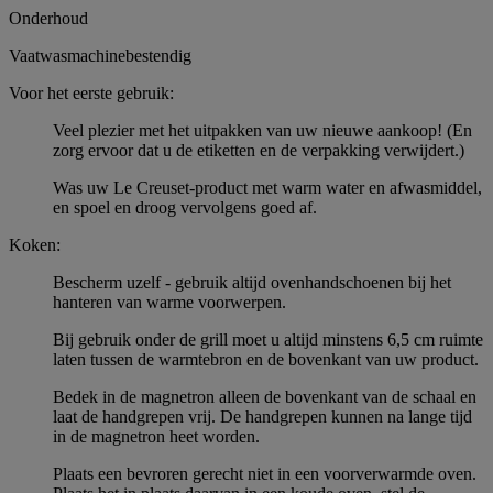
Onderhoud
Vaatwasmachinebestendig
Voor het eerste gebruik:
Veel plezier met het uitpakken van uw nieuwe aankoop! (En
zorg ervoor dat u de etiketten en de verpakking verwijdert.)
Was uw Le Creuset-product met warm water en afwasmiddel,
en spoel en droog vervolgens goed af.
Koken:
Bescherm uzelf - gebruik altijd ovenhandschoenen bij het
hanteren van warme voorwerpen.
Bij gebruik onder de grill moet u altijd minstens 6,5 cm ruimte
laten tussen de warmtebron en de bovenkant van uw product.
Bedek in de magnetron alleen de bovenkant van de schaal en
laat de handgrepen vrij. De handgrepen kunnen na lange tijd
in de magnetron heet worden.
Plaats een bevroren gerecht niet in een voorverwarmde oven.