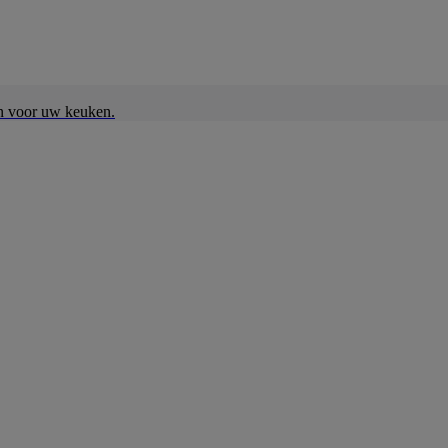
en voor uw keuken.