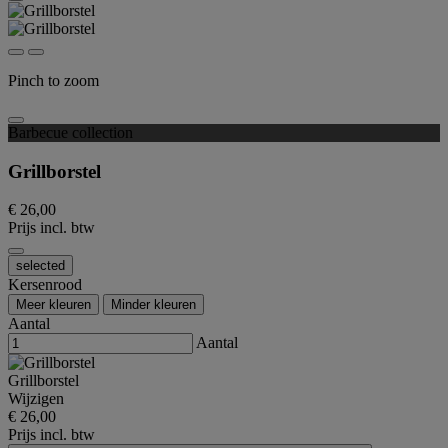
Pinch to zoom
Barbecue collection
Grillborstel
€ 26,00
Prijs incl. btw
selected
Kersenrood
Meer kleuren
Minder kleuren
Aantal
Aantal
Grillborstel
Wijzigen
€ 26,00
Prijs incl. btw