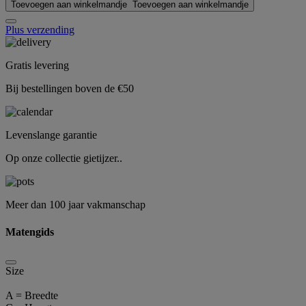
Toevoegen aan winkelmandje
Toevoegen aan winkelmandje
Plus verzending
Gratis levering
Bij bestellingen boven de €50
Levenslange garantie
Op onze collectie gietijzer..
Meer dan 100 jaar vakmanschap
Matengids
Size
A = Breedte