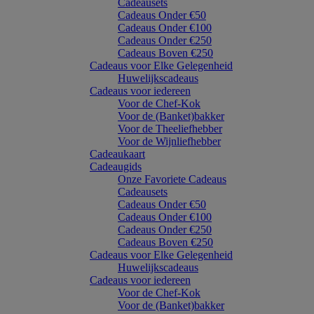
Cadeausets
Cadeaus Onder €50
Cadeaus Onder €100
Cadeaus Onder €250
Cadeaus Boven €250
Cadeaus voor Elke Gelegenheid
Huwelijkscadeaus
Cadeaus voor iedereen
Voor de Chef-Kok
Voor de (Banket)bakker
Voor de Theeliefhebber
Voor de Wijnliefhebber
Cadeaukaart
Cadeaugids
Onze Favoriete Cadeaus
Cadeausets
Cadeaus Onder €50
Cadeaus Onder €100
Cadeaus Onder €250
Cadeaus Boven €250
Cadeaus voor Elke Gelegenheid
Huwelijkscadeaus
Cadeaus voor iedereen
Voor de Chef-Kok
Voor de (Banket)bakker