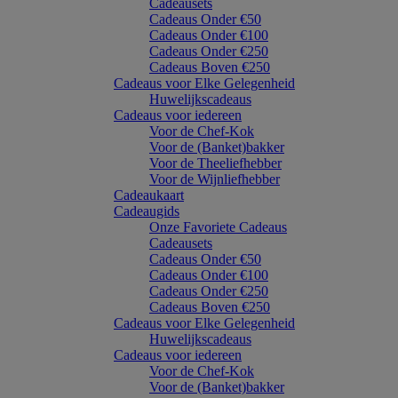
Cadeausets
Cadeaus Onder €50
Cadeaus Onder €100
Cadeaus Onder €250
Cadeaus Boven €250
Cadeaus voor Elke Gelegenheid
Huwelijkscadeaus
Cadeaus voor iedereen
Voor de Chef-Kok
Voor de (Banket)bakker
Voor de Theeliefhebber
Voor de Wijnliefhebber
Cadeaukaart
Cadeaugids
Onze Favoriete Cadeaus
Cadeausets
Cadeaus Onder €50
Cadeaus Onder €100
Cadeaus Onder €250
Cadeaus Boven €250
Cadeaus voor Elke Gelegenheid
Huwelijkscadeaus
Cadeaus voor iedereen
Voor de Chef-Kok
Voor de (Banket)bakker