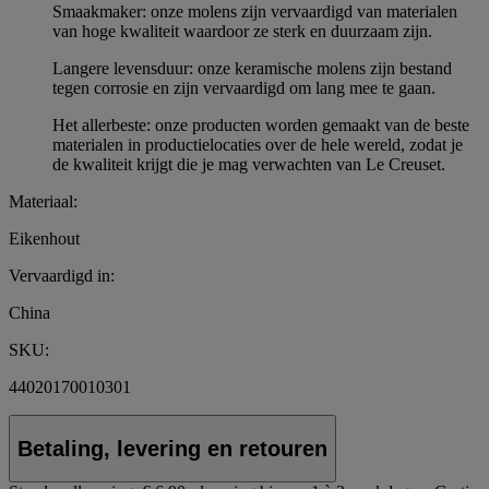
Smaakmaker: onze molens zijn vervaardigd van materialen
van hoge kwaliteit waardoor ze sterk en duurzaam zijn.
Langere levensduur: onze keramische molens zijn bestand
tegen corrosie en zijn vervaardigd om lang mee te gaan.
Het allerbeste: onze producten worden gemaakt van de beste
materialen in productielocaties over de hele wereld, zodat je
de kwaliteit krijgt die je mag verwachten van Le Creuset.
Materiaal:
Eikenhout
Vervaardigd in:
China
SKU:
44020170010301
Betaling, levering en retouren