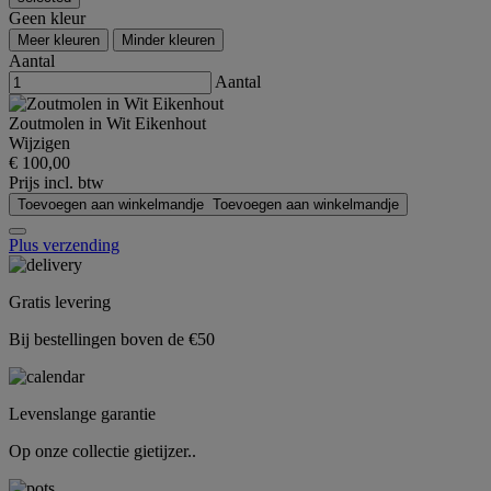
Geen kleur
Meer kleuren
Minder kleuren
Aantal
Aantal
Zoutmolen in Wit Eikenhout
Wijzigen
€ 100,00
Prijs incl. btw
Toevoegen aan winkelmandje
Toevoegen aan winkelmandje
Plus verzending
Gratis levering
Bij bestellingen boven de €50
Levenslange garantie
Op onze collectie gietijzer..