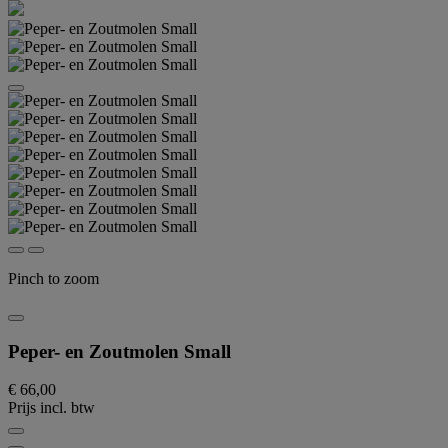
Pinch to zoom
Peper- en Zoutmolen Small
€ 66,00
Prijs incl. btw