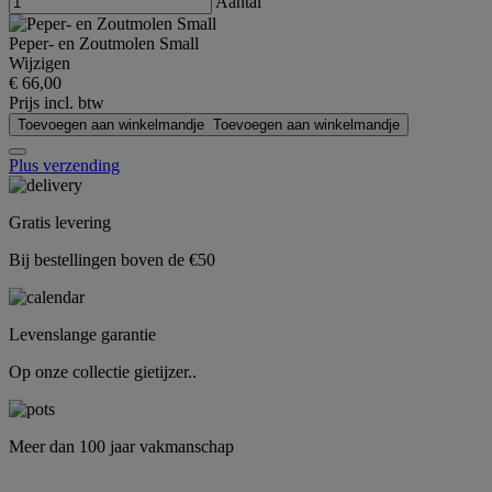
Aantal
Peper- en Zoutmolen Small
Wijzigen
€ 66,00
Prijs incl. btw
Toevoegen aan winkelmandje
Toevoegen aan winkelmandje
Plus verzending
Gratis levering
Bij bestellingen boven de €50
Levenslange garantie
Op onze collectie gietijzer..
Meer dan 100 jaar vakmanschap