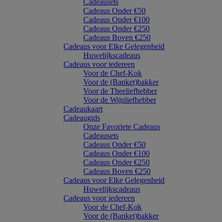
Cadeausets
Cadeaus Onder €50
Cadeaus Onder €100
Cadeaus Onder €250
Cadeaus Boven €250
Cadeaus voor Elke Gelegenheid
Huwelijkscadeaus
Cadeaus voor iedereen
Voor de Chef-Kok
Voor de (Banket)bakker
Voor de Theeliefhebber
Voor de Wijnliefhebber
Cadeaukaart
Cadeaugids
Onze Favoriete Cadeaus
Cadeausets
Cadeaus Onder €50
Cadeaus Onder €100
Cadeaus Onder €250
Cadeaus Boven €250
Cadeaus voor Elke Gelegenheid
Huwelijkscadeaus
Cadeaus voor iedereen
Voor de Chef-Kok
Voor de (Banket)bakker