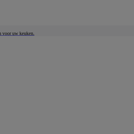
en voor uw keuken.