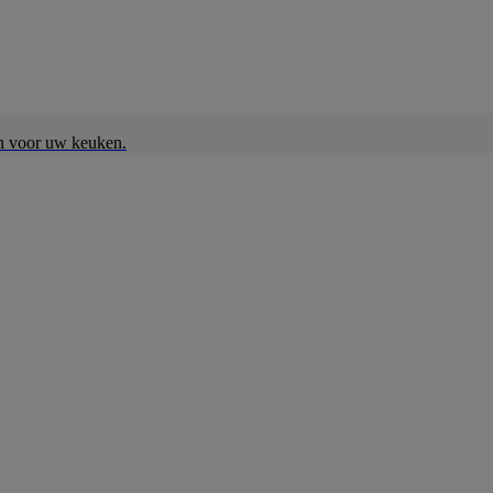
en voor uw keuken.