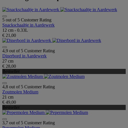
5 out of 5 Customer Rating
Snackschaaltje in Aardewerk
12 cm - 0.33L
€ 21,00
4,9 out of 5 Customer Rating
Dinerbord in Aardewerk
27 cm
€ 28,00
Bestseller
4,8 out of 5 Customer Rating
Zoutmolen Medium
21 cm
€ 49,00
Bestseller
3,7 out of 5 Customer Rating
Pepermolen Medium