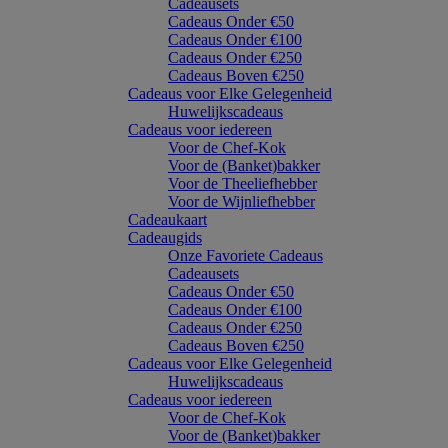
Cadeausets
Cadeaus Onder €50
Cadeaus Onder €100
Cadeaus Onder €250
Cadeaus Boven €250
Cadeaus voor Elke Gelegenheid
Huwelijkscadeaus
Cadeaus voor iedereen
Voor de Chef-Kok
Voor de (Banket)bakker
Voor de Theeliefhebber
Voor de Wijnliefhebber
Cadeaukaart
Cadeaugids
Onze Favoriete Cadeaus
Cadeausets
Cadeaus Onder €50
Cadeaus Onder €100
Cadeaus Onder €250
Cadeaus Boven €250
Cadeaus voor Elke Gelegenheid
Huwelijkscadeaus
Cadeaus voor iedereen
Voor de Chef-Kok
Voor de (Banket)bakker