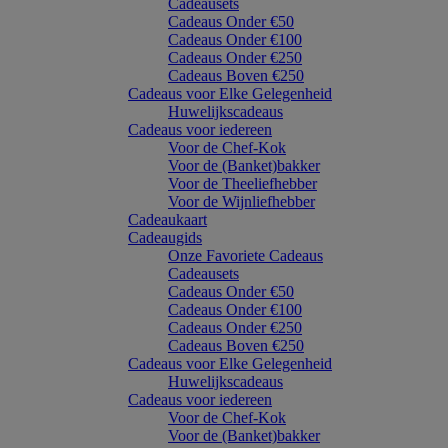
Cadeausets
Cadeaus Onder €50
Cadeaus Onder €100
Cadeaus Onder €250
Cadeaus Boven €250
Cadeaus voor Elke Gelegenheid
Huwelijkscadeaus
Cadeaus voor iedereen
Voor de Chef-Kok
Voor de (Banket)bakker
Voor de Theeliefhebber
Voor de Wijnliefhebber
Cadeaukaart
Cadeaugids
Onze Favoriete Cadeaus
Cadeausets
Cadeaus Onder €50
Cadeaus Onder €100
Cadeaus Onder €250
Cadeaus Boven €250
Cadeaus voor Elke Gelegenheid
Huwelijkscadeaus
Cadeaus voor iedereen
Voor de Chef-Kok
Voor de (Banket)bakker