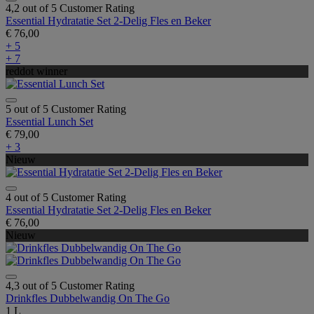
4,2 out of 5 Customer Rating
Essential Hydratatie Set 2-Delig Fles en Beker
€ 76,00
+ 5
+ 7
reddot winner
5 out of 5 Customer Rating
Essential Lunch Set
€ 79,00
+ 3
Nieuw
4 out of 5 Customer Rating
Essential Hydratatie Set 2-Delig Fles en Beker
€ 76,00
Nieuw
4,3 out of 5 Customer Rating
Drinkfles Dubbelwandig On The Go
1 L