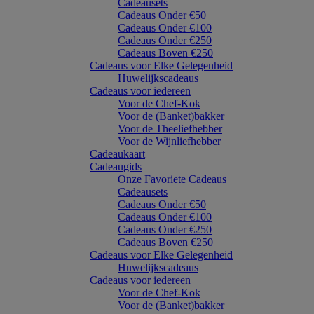
Cadeausets
Cadeaus Onder €50
Cadeaus Onder €100
Cadeaus Onder €250
Cadeaus Boven €250
Cadeaus voor Elke Gelegenheid
Huwelijkscadeaus
Cadeaus voor iedereen
Voor de Chef-Kok
Voor de (Banket)bakker
Voor de Theeliefhebber
Voor de Wijnliefhebber
Cadeaukaart
Cadeaugids
Onze Favoriete Cadeaus
Cadeausets
Cadeaus Onder €50
Cadeaus Onder €100
Cadeaus Onder €250
Cadeaus Boven €250
Cadeaus voor Elke Gelegenheid
Huwelijkscadeaus
Cadeaus voor iedereen
Voor de Chef-Kok
Voor de (Banket)bakker