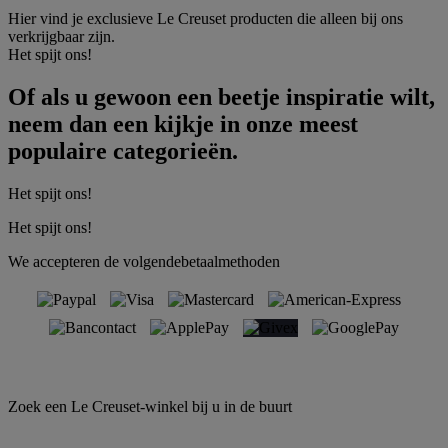
Hier vind je exclusieve Le Creuset producten die alleen bij ons
verkrijgbaar zijn.
Het spijt ons!
Of als u gewoon een beetje inspiratie wilt,
neem dan een kijkje in onze meest
populaire categorieën.
Het spijt ons!
Het spijt ons!
We accepteren de volgendebetaalmethoden
Zoek een Le Creuset-winkel bij u in de buurt