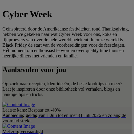
Cyber Week
Geïnspireerd door de Amerikaanse festiviteiten rond Thanksgiving,
hebben we gekeken naar wat Cyber Week voor ons, koks en
fijnproevers van over de hele wereld betekent. In onze wereld is
Black Friday de start van de voorbereidingen voor de feestdagen.
Hét moment om enthousiast te worden over quality time thuis en
heerlijke diners met vrienden en familie.
Aanbevolen voor jou
Op zoek naar recepten, kleurideeën, de beste kooktips en meer?
Laat je inspireren door onze bibliotheek vol verhalen, blogs en
handige tips en tricks.
Laatste kans: Bespaar tot -40%
Aanbieding geldig van 1 Juli tot en met 31 Juli 2026 en zolang de
voorraad strekt.
Met zorg vervaardigd