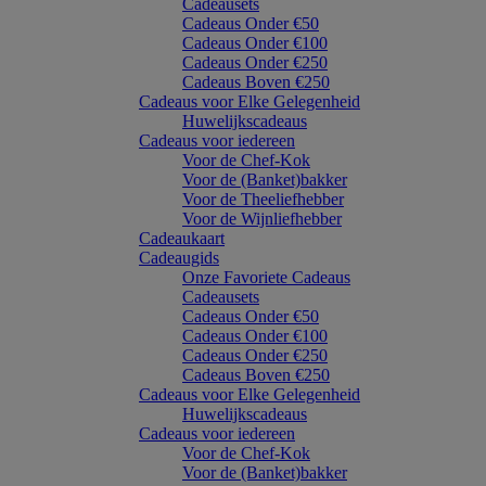
Cadeausets
Cadeaus Onder €50
Cadeaus Onder €100
Cadeaus Onder €250
Cadeaus Boven €250
Cadeaus voor Elke Gelegenheid
Huwelijkscadeaus
Cadeaus voor iedereen
Voor de Chef-Kok
Voor de (Banket)bakker
Voor de Theeliefhebber
Voor de Wijnliefhebber
Cadeaukaart
Cadeaugids
Onze Favoriete Cadeaus
Cadeausets
Cadeaus Onder €50
Cadeaus Onder €100
Cadeaus Onder €250
Cadeaus Boven €250
Cadeaus voor Elke Gelegenheid
Huwelijkscadeaus
Cadeaus voor iedereen
Voor de Chef-Kok
Voor de (Banket)bakker