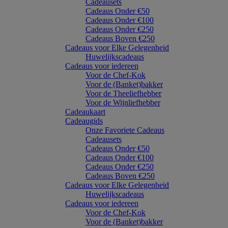
Cadeausets
Cadeaus Onder €50
Cadeaus Onder €100
Cadeaus Onder €250
Cadeaus Boven €250
Cadeaus voor Elke Gelegenheid
Huwelijkscadeaus
Cadeaus voor iedereen
Voor de Chef-Kok
Voor de (Banket)bakker
Voor de Theeliefhebber
Voor de Wijnliefhebber
Cadeaukaart
Cadeaugids
Onze Favoriete Cadeaus
Cadeausets
Cadeaus Onder €50
Cadeaus Onder €100
Cadeaus Onder €250
Cadeaus Boven €250
Cadeaus voor Elke Gelegenheid
Huwelijkscadeaus
Cadeaus voor iedereen
Voor de Chef-Kok
Voor de (Banket)bakker