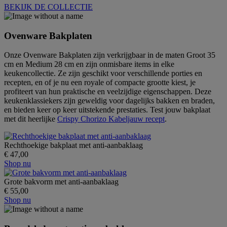
BEKIJK DE COLLECTIE
Ovenware Bakplaten
Onze Ovenware Bakplaten zijn verkrijgbaar in de maten
Groot 35
cm en Medium 28 cm
en zijn onmisbare items in elke
keukencollectie. Ze zijn geschikt voor verschillende porties en
recepten, en of je nu een royale of compacte grootte kiest, je
profiteert van hun praktische en veelzijdige eigenschappen. Deze
keukenklassiekers zijn geweldig voor dagelijks bakken en braden,
en bieden keer op keer uitstekende prestaties. Test jouw bakplaat
met dit heerlijke
Crispy Chorizo Kabeljauw recept
.
Rechthoekige bakplaat met anti-aanbaklaag
€ 47,00
Shop nu
Grote bakvorm met anti-aanbaklaag
€ 55,00
Shop nu