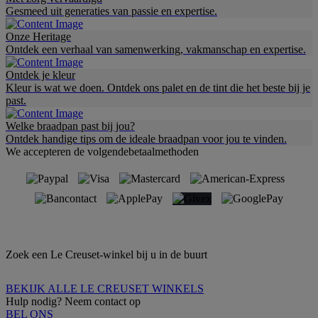
Gesmeed uit generaties van passie en expertise.
Onze Heritage
Ontdek een verhaal van samenwerking, vakmanschap en expertise.
Ontdek je kleur
Kleur is wat we doen. Ontdek ons palet en de tint die het beste bij je
past.
Welke braadpan past bij jou?
Ontdek handige tips om de ideale braadpan voor jou te vinden.
We accepteren de volgendebetaalmethoden
Zoek een Le Creuset-winkel bij u in de buurt
BEKIJK ALLE LE CREUSET WINKELS
Hulp nodig? Neem contact op
BEL ONS