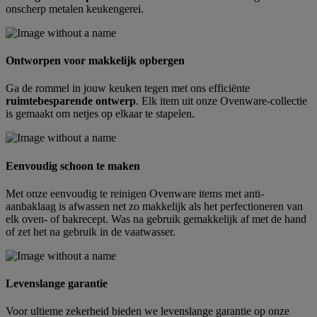
onscherp metalen keukengerei.
Ontworpen voor makkelijk opbergen
Ga de rommel in jouw keuken tegen met ons efficiënte
ruimtebesparende ontwerp
. Elk item uit onze Ovenware-collectie
is gemaakt om netjes op elkaar te stapelen.
Eenvoudig schoon te maken
Met onze eenvoudig te reinigen Ovenware items met anti-
aanbaklaag is afwassen net zo makkelijk als het perfectioneren van
elk oven- of bakrecept. Was na gebruik gemakkelijk af met de hand
of zet het na gebruik in de vaatwasser.
Levenslange garantie
Voor ultieme zekerheid bieden we levenslange garantie op onze