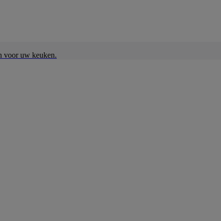
en voor uw keuken.