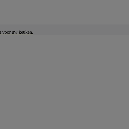
en voor uw keuken.