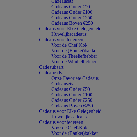
Cadeausets
Cadeaus Onder €50
Cadeaus Onder €100
Cadeaus Onder €250
Cadeaus Boven €250
Cadeaus voor Elke Gelegenheid
Huwelijkscadeaus
Cadeaus voor iedereen
Voor de Chef-Kok
Voor de (Banket)bakker
Voor de Theeliefhebber
Voor de Wijnliefhebber
Cadeaukaart
Cadeaugids
Onze Favoriete Cadeaus
Cadeausets
Cadeaus Onder €50
Cadeaus Onder €100
Cadeaus Onder €250
Cadeaus Boven €250
Cadeaus voor Elke Gelegenheid
Huwelijkscadeaus
Cadeaus voor iedereen
Voor de Chef-Kok
Voor de (Banket)bakker