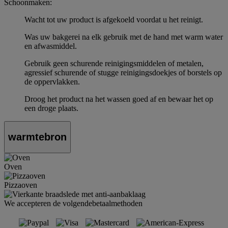
Schoonmaken:
Wacht tot uw product is afgekoeld voordat u het reinigt.
Was uw bakgerei na elk gebruik met de hand met warm water
en afwasmiddel.
Gebruik geen schurende reinigingsmiddelen of metalen,
agressief schurende of stugge reinigingsdoekjes of borstels op
de oppervlakken.
Droog het product na het wassen goed af en bewaar het op
een droge plaats.
warmtebron
Oven
Pizzaoven
We accepteren de volgendebetaalmethoden