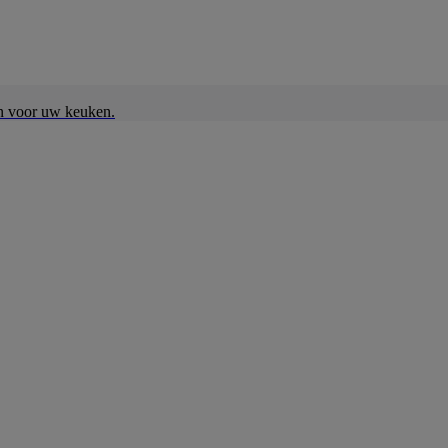
en voor uw keuken.