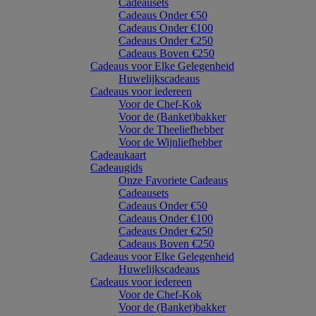
Cadeausets
Cadeaus Onder €50
Cadeaus Onder €100
Cadeaus Onder €250
Cadeaus Boven €250
Cadeaus voor Elke Gelegenheid
Huwelijkscadeaus
Cadeaus voor iedereen
Voor de Chef-Kok
Voor de (Banket)bakker
Voor de Theeliefhebber
Voor de Wijnliefhebber
Cadeaukaart
Cadeaugids
Onze Favoriete Cadeaus
Cadeausets
Cadeaus Onder €50
Cadeaus Onder €100
Cadeaus Onder €250
Cadeaus Boven €250
Cadeaus voor Elke Gelegenheid
Huwelijkscadeaus
Cadeaus voor iedereen
Voor de Chef-Kok
Voor de (Banket)bakker