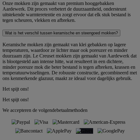
Onze mokken zijn gemaakt van premium hooggebakken
Aardewerk. Dit proces verbetert de duurzaamheid, ondersteunt
uitstekende warmteretentie en zorgt ervoor dat elk stuk bestand is
tegen scheuren, vlekken en afbreken.
Wat is het verschil tussen keramische en steengoed mokken?
Keramische mokken zijn gemaakt van klei gebakken op lagere
temperaturen, waardoor ze lichter maar ook poreuzer en minder
duurzaam zijn. Le Creuset mokken zijn gemaakt van Aardewerk dat
is blootgesteld aan intense hitte, wat resulteert in een dichtere,
minder poreuze mok die beter bestand is tegen afbreken, krassen en
temperatuurwisselingen. De robuuste constructie, gecombineerd met
ons kenmerkende glazuur, maakt ze ideaal voor dagelijks gebruik.
Het spijt ons!
Het spijt ons!
We accepteren de volgendebetaalmethoden