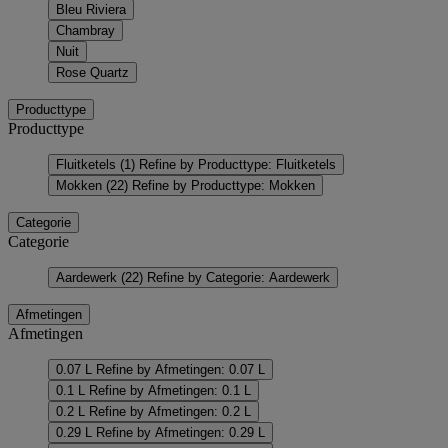
Bleu Riviera
Chambray
Nuit
Rose Quartz
Producttype
Producttype
Fluitketels
(1)
Refine by Producttype: Fluitketels
Mokken
(22)
Refine by Producttype: Mokken
Categorie
Categorie
Aardewerk
(22)
Refine by Categorie: Aardewerk
Afmetingen
Afmetingen
0.07 L
Refine by Afmetingen: 0.07 L
0.1 L
Refine by Afmetingen: 0.1 L
0.2 L
Refine by Afmetingen: 0.2 L
0.29 L
Refine by Afmetingen: 0.29 L