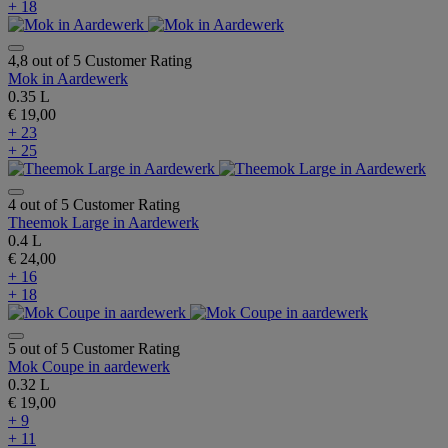
+ 18
4,8 out of 5 Customer Rating
Mok in Aardewerk
0.35 L
€ 19,00
+ 23
+ 25
4 out of 5 Customer Rating
Theemok Large in Aardewerk
0.4 L
€ 24,00
+ 16
+ 18
5 out of 5 Customer Rating
Mok Coupe in aardewerk
0.32 L
€ 19,00
+ 9
+ 11