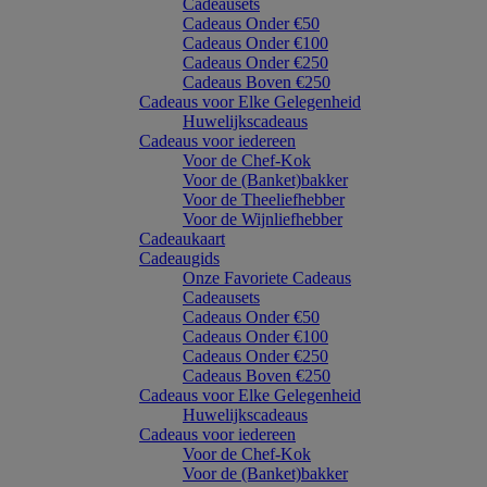
Cadeausets
Cadeaus Onder €50
Cadeaus Onder €100
Cadeaus Onder €250
Cadeaus Boven €250
Cadeaus voor Elke Gelegenheid
Huwelijkscadeaus
Cadeaus voor iedereen
Voor de Chef-Kok
Voor de (Banket)bakker
Voor de Theeliefhebber
Voor de Wijnliefhebber
Cadeaukaart
Cadeaugids
Onze Favoriete Cadeaus
Cadeausets
Cadeaus Onder €50
Cadeaus Onder €100
Cadeaus Onder €250
Cadeaus Boven €250
Cadeaus voor Elke Gelegenheid
Huwelijkscadeaus
Cadeaus voor iedereen
Voor de Chef-Kok
Voor de (Banket)bakker