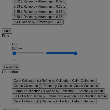
0.32 L
Refine by Afmetingen: 0.32 L
0.33 L
Refine by Afmetingen: 0.33 L
0.35 L
Refine by Afmetingen: 0.35 L
0.38 L
Refine by Afmetingen: 0.38 L
0.4 L
Refine by Afmetingen: 0.4 L
Prijs
Prijs
€17
€350+
Collection
Collection
Calm Collection
(1)
Refine by Collection: Calm Collection
Coupe Collection
(2)
Refine by Collection: Coupe Collection
L'Amour Collection
(1)
Refine by Collection: L'Amour Collection
La Collection Jardin
(2)
Refine by Collection: La Collection Jardin
Petal Collection
(1)
Refine by Collection: Petal Collection