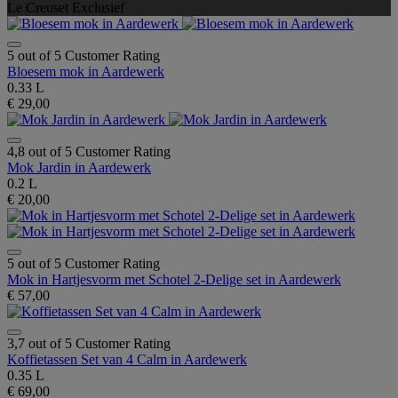
Le Creuset Exclusief
5 out of 5 Customer Rating
Bloesem mok in Aardewerk
0.33 L
€ 29,00
4,8 out of 5 Customer Rating
Mok Jardin in Aardewerk
0.2 L
€ 20,00
5 out of 5 Customer Rating
Mok in Hartjesvorm met Schotel 2-Delige set in Aardewerk
€ 57,00
3,7 out of 5 Customer Rating
Koffietassen Set van 4 Calm in Aardewerk
0.35 L
€ 69,00