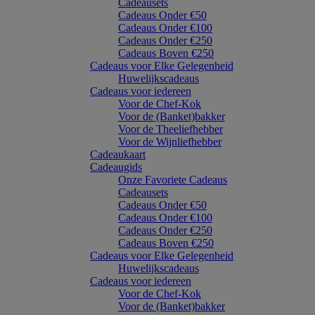
Cadeausets
Cadeaus Onder €50
Cadeaus Onder €100
Cadeaus Onder €250
Cadeaus Boven €250
Cadeaus voor Elke Gelegenheid
Huwelijkscadeaus
Cadeaus voor iedereen
Voor de Chef-Kok
Voor de (Banket)bakker
Voor de Theeliefhebber
Voor de Wijnliefhebber
Cadeaukaart
Cadeaugids
Onze Favoriete Cadeaus
Cadeausets
Cadeaus Onder €50
Cadeaus Onder €100
Cadeaus Onder €250
Cadeaus Boven €250
Cadeaus voor Elke Gelegenheid
Huwelijkscadeaus
Cadeaus voor iedereen
Voor de Chef-Kok
Voor de (Banket)bakker