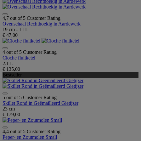
4,7 out of 5 Customer Rating
Ovenschaal Rechthoekig in Aardewerk
19 cm - 1.1L
€ 47,00
4 out of 5 Customer Rating
Cloche fluitketel
2.1 L
€ 135,00
Bestseller
5 out of 5 Customer Rating
Skillet Rond in Geëmailleerd Gietijzer
23 cm
€ 179,00
4,4 out of 5 Customer Rating
Peper- en Zoutmolen Small