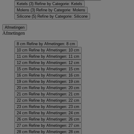
Ketels
(3)
Refine by Categorie: Ketels
Molens
(3)
Refine by Categorie: Molens
Silicone
(5)
Refine by Categorie: Silicone
Afmetingen
Afmetingen
8 cm
Refine by Afmetingen: 8 cm
10 cm
Refine by Afmetingen: 10 cm
11 cm
Refine by Afmetingen: 11 cm
12 cm
Refine by Afmetingen: 12 cm
15 cm
Refine by Afmetingen: 15 cm
16 cm
Refine by Afmetingen: 16 cm
19 cm
Refine by Afmetingen: 19 cm
20 cm
Refine by Afmetingen: 20 cm
21 cm
Refine by Afmetingen: 21 cm
22 cm
Refine by Afmetingen: 22 cm
23 cm
Refine by Afmetingen: 23 cm
24 cm
Refine by Afmetingen: 24 cm
26 cm
Refine by Afmetingen: 26 cm
27 cm
Refine by Afmetingen: 27 cm
28 cm
Refine by Afmetingen: 28 cm