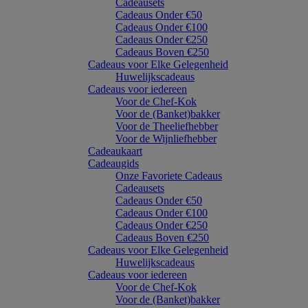
Cadeausets
Cadeaus Onder €50
Cadeaus Onder €100
Cadeaus Onder €250
Cadeaus Boven €250
Cadeaus voor Elke Gelegenheid
Huwelijkscadeaus
Cadeaus voor iedereen
Voor de Chef-Kok
Voor de (Banket)bakker
Voor de Theeliefhebber
Voor de Wijnliefhebber
Cadeaukaart
Cadeaugids
Onze Favoriete Cadeaus
Cadeausets
Cadeaus Onder €50
Cadeaus Onder €100
Cadeaus Onder €250
Cadeaus Boven €250
Cadeaus voor Elke Gelegenheid
Huwelijkscadeaus
Cadeaus voor iedereen
Voor de Chef-Kok
Voor de (Banket)bakker