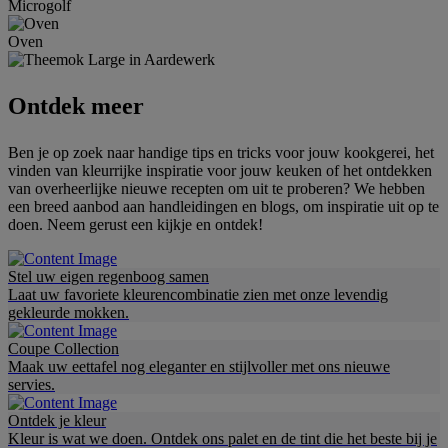
Microgolf
Oven
Ontdek meer
Ben je op zoek naar handige tips en tricks voor jouw kookgerei, het
vinden van kleurrijke inspiratie voor jouw keuken of het ontdekken
van overheerlijke nieuwe recepten om uit te proberen? We hebben
een breed aanbod aan handleidingen en blogs, om inspiratie uit op te
doen. Neem gerust een kijkje en ontdek!
Stel uw eigen regenboog samen
Laat uw favoriete kleurencombinatie zien met onze levendig
gekleurde mokken.
Coupe Collection
Maak uw eettafel nog eleganter en stijlvoller met ons nieuwe
servies.
Ontdek je kleur
Kleur is wat we doen. Ontdek ons palet en de tint die het beste bij je