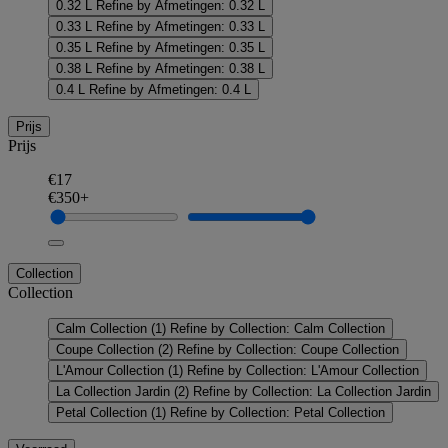
0.32 L
Refine by Afmetingen: 0.32 L
0.33 L
Refine by Afmetingen: 0.33 L
0.35 L
Refine by Afmetingen: 0.35 L
0.38 L
Refine by Afmetingen: 0.38 L
0.4 L
Refine by Afmetingen: 0.4 L
Prijs
Prijs
€17
€350+
Collection
Collection
Calm Collection
(1)
Refine by Collection: Calm Collection
Coupe Collection
(2)
Refine by Collection: Coupe Collection
L'Amour Collection
(1)
Refine by Collection: L'Amour Collection
La Collection Jardin
(2)
Refine by Collection: La Collection Jardin
Petal Collection
(1)
Refine by Collection: Petal Collection