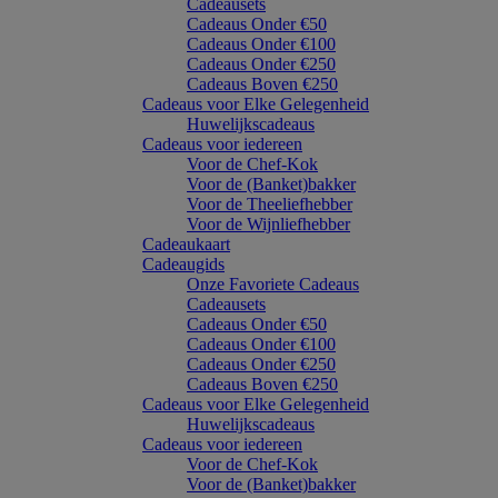
Cadeausets
Cadeaus Onder €50
Cadeaus Onder €100
Cadeaus Onder €250
Cadeaus Boven €250
Cadeaus voor Elke Gelegenheid
Huwelijkscadeaus
Cadeaus voor iedereen
Voor de Chef-Kok
Voor de (Banket)bakker
Voor de Theeliefhebber
Voor de Wijnliefhebber
Cadeaukaart
Cadeaugids
Onze Favoriete Cadeaus
Cadeausets
Cadeaus Onder €50
Cadeaus Onder €100
Cadeaus Onder €250
Cadeaus Boven €250
Cadeaus voor Elke Gelegenheid
Huwelijkscadeaus
Cadeaus voor iedereen
Voor de Chef-Kok
Voor de (Banket)bakker