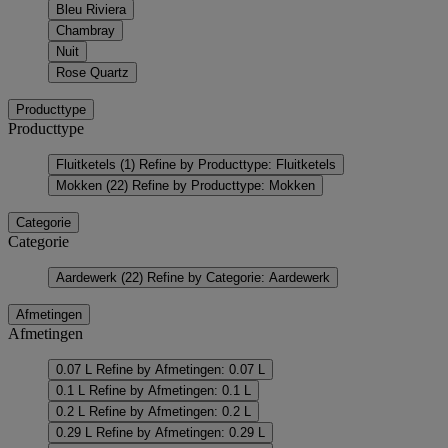
Bleu Riviera
Chambray
Nuit
Rose Quartz
Producttype
Producttype
Fluitketels
(1)
Refine by Producttype: Fluitketels
Mokken
(22)
Refine by Producttype: Mokken
Categorie
Categorie
Aardewerk
(22)
Refine by Categorie: Aardewerk
Afmetingen
Afmetingen
0.07 L
Refine by Afmetingen: 0.07 L
0.1 L
Refine by Afmetingen: 0.1 L
0.2 L
Refine by Afmetingen: 0.2 L
0.29 L
Refine by Afmetingen: 0.29 L