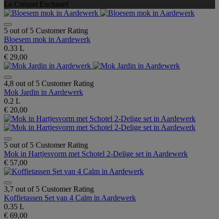
Le Creuset Exclusief
5 out of 5 Customer Rating
Bloesem mok in Aardewerk
0.33 L
€ 29,00
4,8 out of 5 Customer Rating
Mok Jardin in Aardewerk
0.2 L
€ 20,00
5 out of 5 Customer Rating
Mok in Hartjesvorm met Schotel 2-Delige set in Aardewerk
€ 57,00
3,7 out of 5 Customer Rating
Koffietassen Set van 4 Calm in Aardewerk
0.35 L
€ 69,00