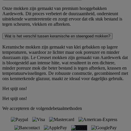
Onze mokken zijn gemaakt van premium hooggebakken
Aardewerk. Dit proces verbetert de duurzaamheid, ondersteunt
uitstekende warmteretentie en zorgt ervoor dat elk stuk bestand is
tegen scheuren, vlekken en afbreken.
Wat is het verschil tussen keramische en steengoed mokken?
Keramische mokken zijn gemaakt van klei gebakken op lagere
temperaturen, waardoor ze lichter maar ook poreuzer en minder
duurzaam zijn. Le Creuset mokken zijn gemaakt van Aardewerk dat
is blootgesteld aan intense hitte, wat resulteert in een dichtere,
minder poreuze mok die beter bestand is tegen afbreken, krassen en
temperatuurwisselingen. De robuuste constructie, gecombineerd met
ons kenmerkende glazuur, maakt ze ideaal voor dagelijks gebruik.
Het spijt ons!
Het spijt ons!
We accepteren de volgendebetaalmethoden