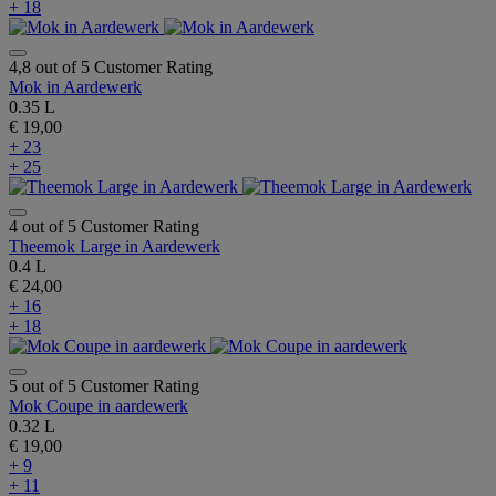
+ 18
4,8 out of 5 Customer Rating
Mok in Aardewerk
0.35 L
€ 19,00
+ 23
+ 25
4 out of 5 Customer Rating
Theemok Large in Aardewerk
0.4 L
€ 24,00
+ 16
+ 18
5 out of 5 Customer Rating
Mok Coupe in aardewerk
0.32 L
€ 19,00
+ 9
+ 11