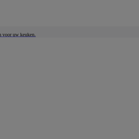
en voor uw keuken.