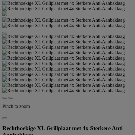
Pinch to zoom
Rechthoekige XL Grillplaat met 4x Sterkere Anti-
Aanbaklaag