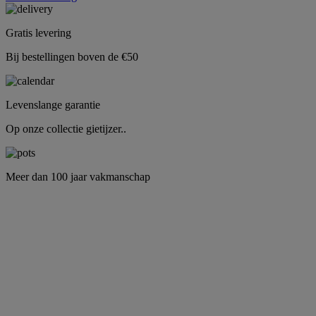
Gratis levering
Bij bestellingen boven de €50
Levenslange garantie
Op onze collectie gietijzer..
Meer dan 100 jaar vakmanschap