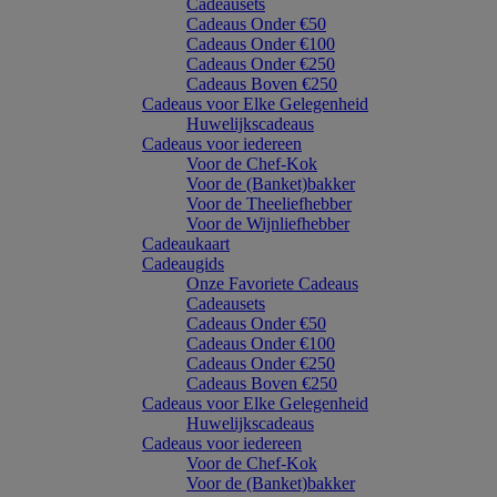
Cadeausets
Cadeaus Onder €50
Cadeaus Onder €100
Cadeaus Onder €250
Cadeaus Boven €250
Cadeaus voor Elke Gelegenheid
Huwelijkscadeaus
Cadeaus voor iedereen
Voor de Chef-Kok
Voor de (Banket)bakker
Voor de Theeliefhebber
Voor de Wijnliefhebber
Cadeaukaart
Cadeaugids
Onze Favoriete Cadeaus
Cadeausets
Cadeaus Onder €50
Cadeaus Onder €100
Cadeaus Onder €250
Cadeaus Boven €250
Cadeaus voor Elke Gelegenheid
Huwelijkscadeaus
Cadeaus voor iedereen
Voor de Chef-Kok
Voor de (Banket)bakker