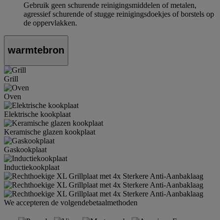
Gebruik geen schurende reinigingsmiddelen of metalen,
agressief schurende of stugge reinigingsdoekjes of borstels op
de oppervlakken.
warmtebron
Grill
Oven
Elektrische kookplaat
Keramische glazen kookplaat
Gaskookplaat
Inductiekookplaat
We accepteren de volgendebetaalmethoden