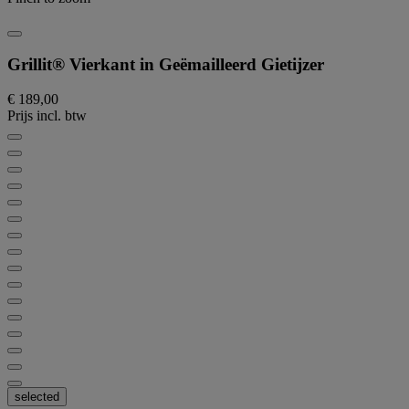
Grillit® Vierkant in Geëmailleerd Gietijzer
€ 189,00
Prijs incl. btw
selected