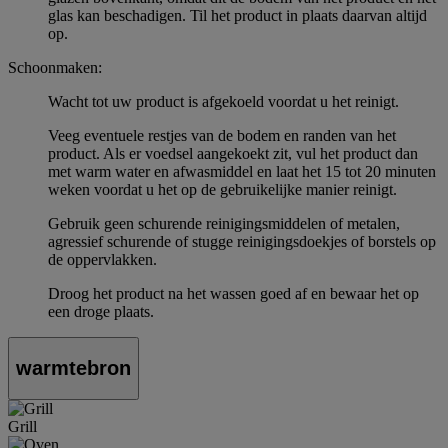
glas kan beschadigen. Til het product in plaats daarvan altijd
op.
Schoonmaken:
Wacht tot uw product is afgekoeld voordat u het reinigt.
Veeg eventuele restjes van de bodem en randen van het
product. Als er voedsel aangekoekt zit, vul het product dan
met warm water en afwasmiddel en laat het 15 tot 20 minuten
weken voordat u het op de gebruikelijke manier reinigt.
Gebruik geen schurende reinigingsmiddelen of metalen,
agressief schurende of stugge reinigingsdoekjes of borstels op
de oppervlakken.
Droog het product na het wassen goed af en bewaar het op
een droge plaats.
warmtebron
Grill