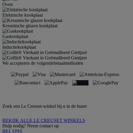
Oven
Elektrische kookplaat
Keramische glazen kookplaat
Gaskookplaat
Inductiekookplaat
We accepteren de volgendebetaalmethoden
Zoek een Le Creuset-winkel bij u in de buurt
BEKIJK ALLE LE CREUSET WINKELS
Hulp nodig? Neem contact op
BEL ONS