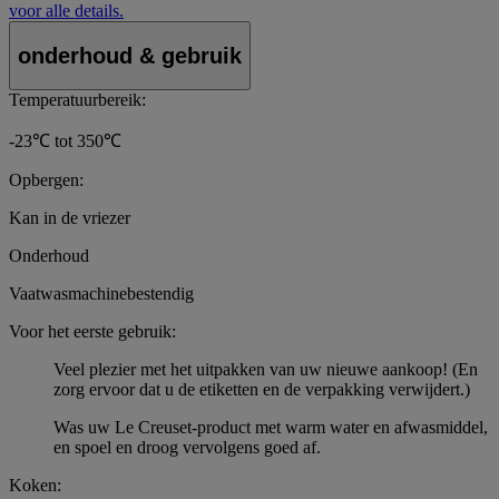
voor alle details.
onderhoud & gebruik
Temperatuurbereik:
-23℃ tot 350℃
Opbergen:
Kan in de vriezer
Onderhoud
Vaatwasmachinebestendig
Voor het eerste gebruik:
Veel plezier met het uitpakken van uw nieuwe aankoop! (En
zorg ervoor dat u de etiketten en de verpakking verwijdert.)
Was uw Le Creuset-product met warm water en afwasmiddel,
en spoel en droog vervolgens goed af.
Koken: