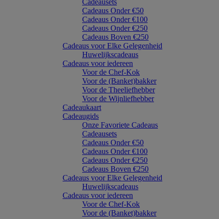
Cadeausets
Cadeaus Onder €50
Cadeaus Onder €100
Cadeaus Onder €250
Cadeaus Boven €250
Cadeaus voor Elke Gelegenheid
Huwelijkscadeaus
Cadeaus voor iedereen
Voor de Chef-Kok
Voor de (Banket)bakker
Voor de Theeliefhebber
Voor de Wijnliefhebber
Cadeaukaart
Cadeaugids
Onze Favoriete Cadeaus
Cadeausets
Cadeaus Onder €50
Cadeaus Onder €100
Cadeaus Onder €250
Cadeaus Boven €250
Cadeaus voor Elke Gelegenheid
Huwelijkscadeaus
Cadeaus voor iedereen
Voor de Chef-Kok
Voor de (Banket)bakker