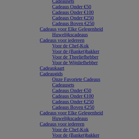
Cadeausets
Cadeaus Onder €50
Cadeaus Onder €100
Cadeaus Onder €250
Cadeaus Boven €250
Cadeaus voor Elke Gelegenheid
Huwelijkscadeaus
Cadeaus voor iedereen
Voor de Chef-Kok
Voor de (Banket)bakker
Voor de Theeliefhebber
Voor de Wijnliefhebber
Cadeaukaart
Cadeaugids
Onze Favoriete Cadeaus
Cadeausets
Cadeaus Onder €50
Cadeaus Onder €100
Cadeaus Onder €250
Cadeaus Boven €250
Cadeaus voor Elke Gelegenheid
Huwelijkscadeaus
Cadeaus voor iedereen
Voor de Chef-Kok
Voor de (Banket)bakker