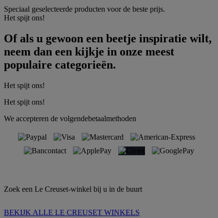
Speciaal geselecteerde producten voor de beste prijs.
Het spijt ons!
Of als u gewoon een beetje inspiratie wilt,
neem dan een kijkje in onze meest
populaire categorieën.
Het spijt ons!
Het spijt ons!
We accepteren de volgendebetaalmethoden
Zoek een Le Creuset-winkel bij u in de buurt
BEKIJK ALLE LE CREUSET WINKELS