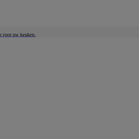
en voor uw keuken.