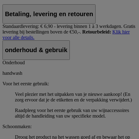
Betaling, levering en retouren
Standaardlevering:
€ 6,90 - levering binnen 1 à 3 werkdagen.
Gratis
levering bij bestellingen boven de €50,-.
Retourbeleid:
Klik hier
voor alle details.
onderhoud & gebruik
Onderhoud
handwash
Voor het eerste gebruik:
Veel plezier met het uitpakken van je nieuwe aankoop! (En
zorg ervoor dat je de etiketten en de verpakking verwijdert.)
Raadpleeg voor het eerste gebruik van uw wijnaccessoires
altijd de handleiding van uw specifieke model.
Schoonmaken:
Droog het product na het wassen goed af en bewaar het op