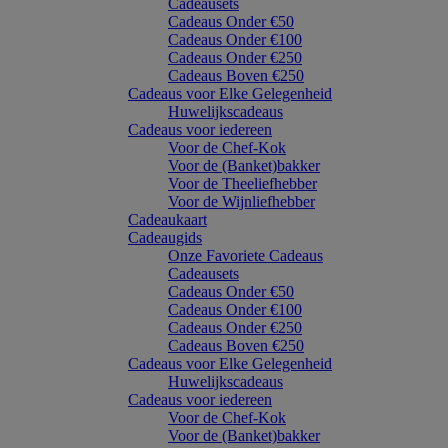
Cadeausets
Cadeaus Onder €50
Cadeaus Onder €100
Cadeaus Onder €250
Cadeaus Boven €250
Cadeaus voor Elke Gelegenheid
Huwelijkscadeaus
Cadeaus voor iedereen
Voor de Chef-Kok
Voor de (Banket)bakker
Voor de Theeliefhebber
Voor de Wijnliefhebber
Cadeaukaart
Cadeaugids
Onze Favoriete Cadeaus
Cadeausets
Cadeaus Onder €50
Cadeaus Onder €100
Cadeaus Onder €250
Cadeaus Boven €250
Cadeaus voor Elke Gelegenheid
Huwelijkscadeaus
Cadeaus voor iedereen
Voor de Chef-Kok
Voor de (Banket)bakker