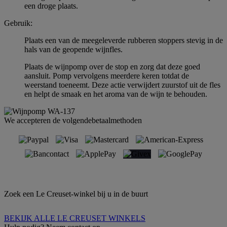
een droge plaats.
Gebruik:
Plaats een van de meegeleverde rubberen stoppers stevig in de
hals van de geopende wijnfles.
Plaats de wijnpomp over de stop en zorg dat deze goed
aansluit. Pomp vervolgens meerdere keren totdat de
weerstand toeneemt. Deze actie verwijdert zuurstof uit de fles
en helpt de smaak en het aroma van de wijn te behouden.
We accepteren de volgendebetaalmethoden
Zoek een Le Creuset-winkel bij u in de buurt
BEKIJK ALLE LE CREUSET WINKELS