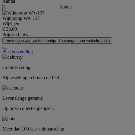
Aantal
Aantal
Wijnpomp WA-137
Wijzigen
€ 33,00
Prijs incl. btw
Toevoegen aan winkelmandje
Toevoegen aan winkelmandje
Plus verzending
Gratis levering
Bij bestellingen boven de €50
Levenslange garantie
Op onze collectie gietijzer..
Meer dan 100 jaar vakmanschap