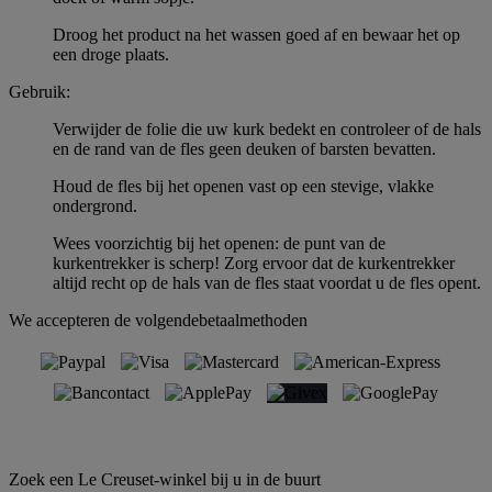
Droog het product na het wassen goed af en bewaar het op
een droge plaats.
Gebruik:
Verwijder de folie die uw kurk bedekt en controleer of de hals
en de rand van de fles geen deuken of barsten bevatten.
Houd de fles bij het openen vast op een stevige, vlakke
ondergrond.
Wees voorzichtig bij het openen: de punt van de
kurkentrekker is scherp! Zorg ervoor dat de kurkentrekker
altijd recht op de hals van de fles staat voordat u de fles opent.
We accepteren de volgendebetaalmethoden
Zoek een Le Creuset-winkel bij u in de buurt