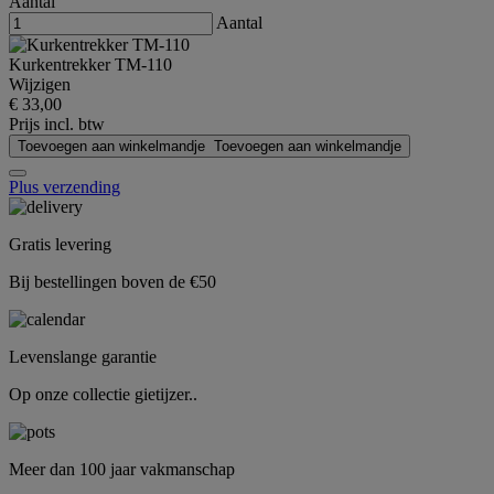
Aantal
Aantal
Kurkentrekker TM-110
Wijzigen
€ 33,00
Prijs incl. btw
Toevoegen aan winkelmandje
Toevoegen aan winkelmandje
Plus verzending
Gratis levering
Bij bestellingen boven de €50
Levenslange garantie
Op onze collectie gietijzer..
Meer dan 100 jaar vakmanschap