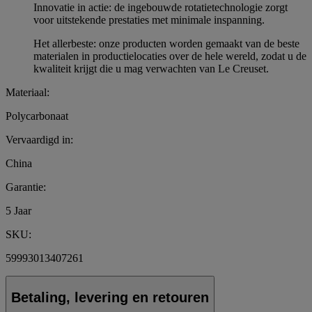
Innovatie in actie: de ingebouwde rotatietechnologie zorgt
voor uitstekende prestaties met minimale inspanning.
Het allerbeste: onze producten worden gemaakt van de beste
materialen in productielocaties over de hele wereld, zodat u de
kwaliteit krijgt die u mag verwachten van Le Creuset.
Materiaal:
Polycarbonaat
Vervaardigd in:
China
Garantie:
5 Jaar
SKU:
59993013407261
Betaling, levering en retouren