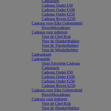
Cadeausets
Cadeaus Onder €50
Cadeaus Onder €100
Cadeaus Onder €250
Cadeaus Boven €250
Cadeaus voor Elke Gelegenheid
Huwelijkscadeaus
Cadeaus voor iedereen
Voor de Chef-Kok
Voor de (Banket)bakker
Voor de Theeliefhebber
Voor de Wijnliefhebber
Cadeaukaart
Cadeaugids
Onze Favoriete Cadeaus
Cadeausets
Cadeaus Onder €50
Cadeaus Onder €100
Cadeaus Onder €250
Cadeaus Boven €250
Cadeaus voor Elke Gelegenheid
Huwelijkscadeaus
Cadeaus voor iedereen
Voor de Chef-Kok
Voor de (Banket)bakker